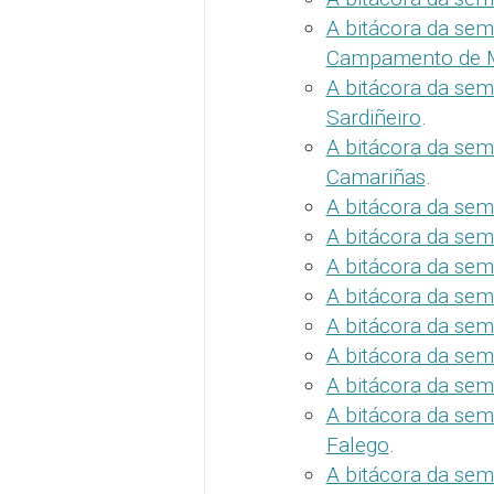
A bitácora da sem
Campamento de 
A bitácora da sem
Sardiñeiro
.
A bitácora da sem
Camariñas
.
A bitácora da sem
A bitácora da sem
A bitácora da sem
A bitácora da sem
A bitácora da se
A bitácora da sem
A bitácora da sem
A bitácora da sema
Falego
.
A bitácora da sem