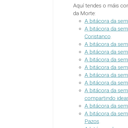
Aquí tendes o máis com
da Morte:
A bitácora da sem
A bitácora da sem
Coristanco
.
A bitácora da sem
A bitácora da sem
A bitácora da sem
A bitácora da sem
A bitácora da sem
A bitácora da sem
A bitácora da sem
compartindo idea
A bitácora da se
A bitácora da sema
Pazos
.