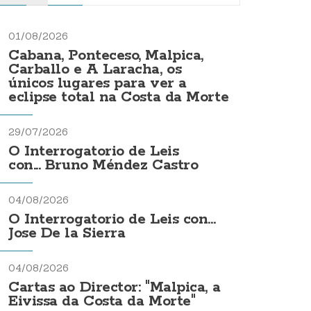
01/08/2026
Cabana, Ponteceso, Malpica,
Carballo e A Laracha, os
únicos lugares para ver a
eclipse total na Costa da Morte
29/07/2026
O Interrogatorio de Leis
con... Bruno Méndez Castro
04/08/2026
O Interrogatorio de Leis con...
Jose De la Sierra
04/08/2026
Cartas ao Director: "Malpica, a
Eivissa da Costa da Morte"