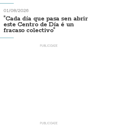
01/08/2026
"Cada día que pasa sen abrir
este Centro de Día é un
fracaso colectivo"