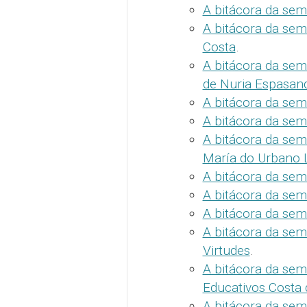
A bitácora da se
A bitácora da se
Costa
.
A bitácora da sem
de Nuria Espasan
A bitácora da sem
A bitácora da sem
A bitácora da sem
María do Urbano 
A bitácora da sem
A bitácora da sem
A bitácora da se
A bitácora da sem
Virtudes
.
A bitácora da sem
Educativos Costa
A bitácora da sem