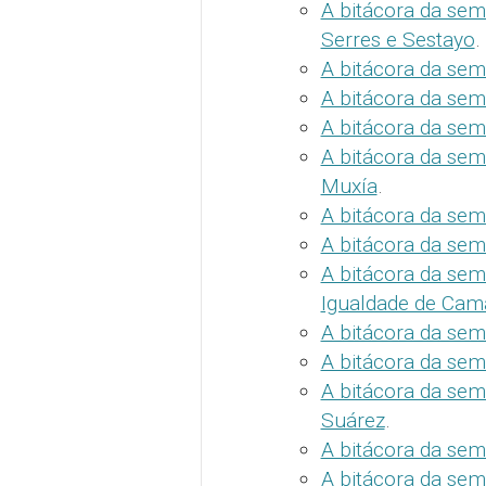
A bitácora da sem
Serres e Sestayo
.
A bitácora da sem
A bitácora da sema
A bitácora da sem
A bitácora da sem
Muxía
.
A bitácora da sem
A bitácora da sem
A bitácora da sema
Igualdade de Cam
A bitácora da sem
A bitácora da sema
A bitácora da sem
Suárez
.
A bitácora da sem
A bitácora da sema