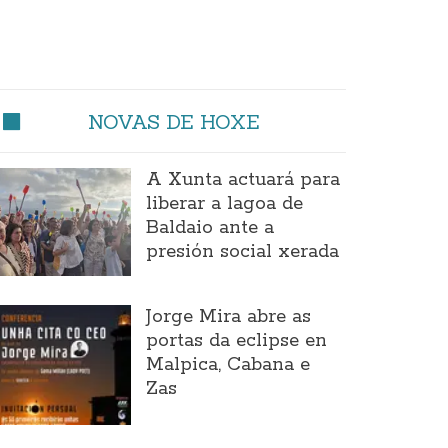
NOVAS DE HOXE
A Xunta actuará para
liberar a lagoa de
Baldaio ante a
presión social xerada
Jorge Mira abre as
portas da eclipse en
Malpica, Cabana e
Zas