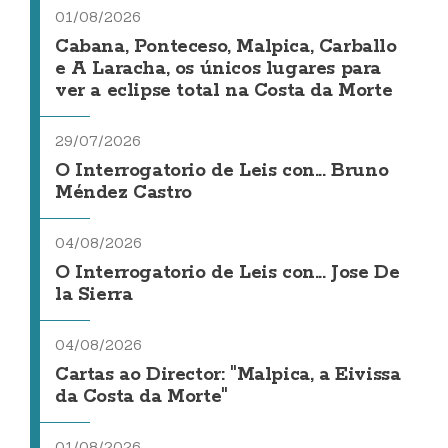
01/08/2026
Cabana, Ponteceso, Malpica, Carballo
e A Laracha, os únicos lugares para
ver a eclipse total na Costa da Morte
29/07/2026
O Interrogatorio de Leis con... Bruno
Méndez Castro
04/08/2026
O Interrogatorio de Leis con... Jose De
la Sierra
04/08/2026
Cartas ao Director: "Malpica, a Eivissa
da Costa da Morte"
01/08/2026