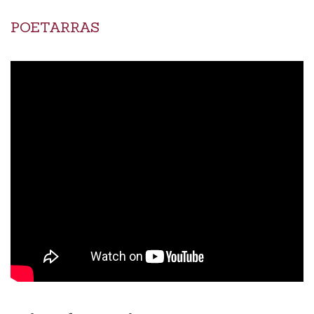
POETARRAS