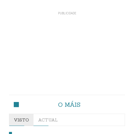
O MÁIS
VISTO
ACTUAL