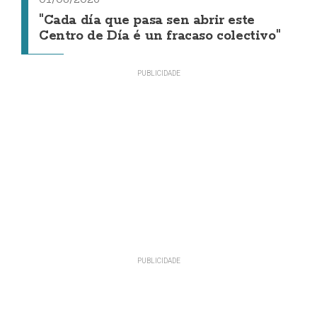
"Cada día que pasa sen abrir este
Centro de Día é un fracaso colectivo"