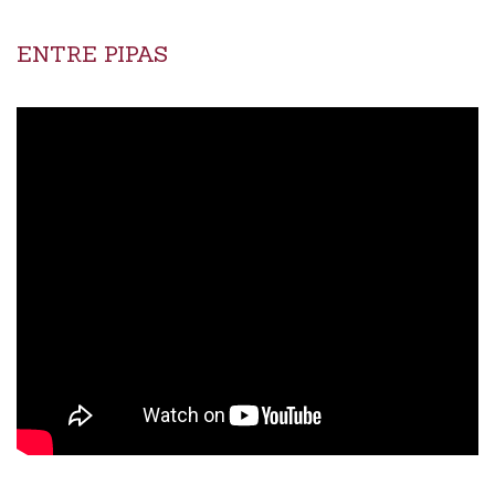
ENTRE PIPAS