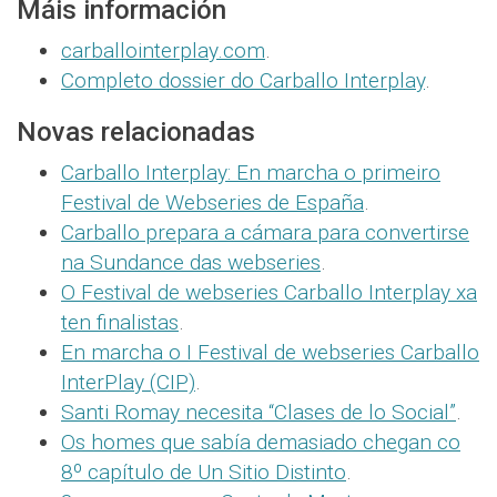
Máis información
carballointerplay.com
.
Completo dossier do Carballo Interplay
.
Novas relacionadas
Carballo Interplay: En marcha o primeiro
Festival de Webseries de España
.
Carballo prepara a cámara para convertirse
na Sundance das webseries
.
O Festival de webseries Carballo Interplay xa
ten finalistas
.
En marcha o I Festival de webseries Carballo
InterPlay (CIP)
.
Santi Romay necesita “Clases de lo Social”
.
Os homes que sabía demasiado chegan co
8º capítulo de Un Sitio Distinto
.