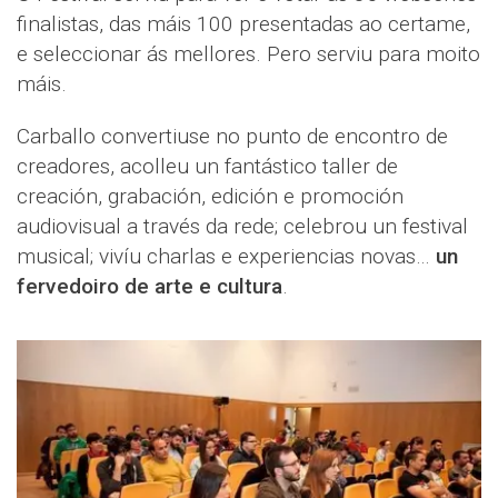
finalistas, das máis 100 presentadas ao certame,
e seleccionar ás mellores. Pero serviu para moito
máis.
Carballo convertiuse no punto de encontro de
creadores, acolleu un fantástico taller de
creación, grabación, edición e promoción
audiovisual a través da rede; celebrou un festival
musical; vivíu charlas e experiencias novas…
un
fervedoiro de arte e cultura
.