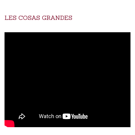
LES COSAS GRANDES