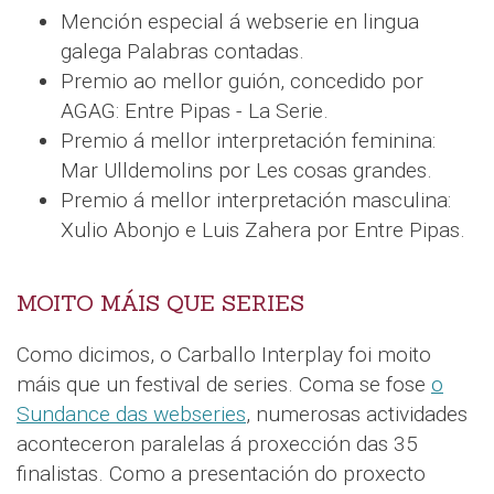
Mención especial á webserie en lingua
galega Palabras contadas.
Premio ao mellor guión, concedido por
AGAG: Entre Pipas - La Serie.
Premio á mellor interpretación feminina:
Mar Ulldemolins por Les cosas grandes.
Premio á mellor interpretación masculina:
Xulio Abonjo e Luis Zahera por Entre Pipas.
MOITO MÁIS QUE SERIES
Como dicimos, o Carballo Interplay foi moito
máis que un festival de series. Coma se fose
o
Sundance das webseries
, numerosas actividades
aconteceron paralelas á proxección das 35
finalistas. Como a presentación do proxecto