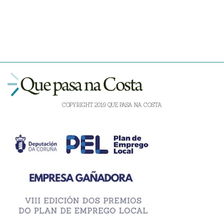
COPYRIGHT 2019 QUE PASA NA COSTA