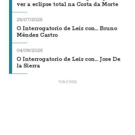
ver a eclipse total na Costa da Morte
29/07/2026
O Interrogatorio de Leis con... Bruno
Méndez Castro
04/08/2026
O Interrogatorio de Leis con... Jose De
la Sierra