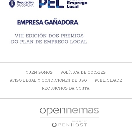
QUEN SOMOS
POLÍTICA DE COOKIES
AVISO LEGAL Y CONDICIONES DE USO
PUBLICIDADE
RECUNCHOS DA COSTA