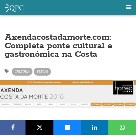
Axendacostadamorte.com:
Completa ponte cultural e
gastronómica na Costa
CULTURA
FESTAS