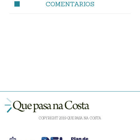
COMENTARIOS
COPYRIGHT 2019 QUE PASA NA COSTA