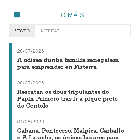
O MÁIS
VISTO
ACTUAL
28/07/2026
A odisea dunha familia senegalesa
para emprender en Fisterra
28/07/2026
Rescatan os dous tripulantes do
Papin Primero tras ir a pique preto
do Centolo
01/08/2026
Cabana, Ponteceso, Malpica, Carballo
e A Laracha, os únicos lugares para