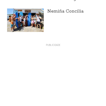
Nemiña Concilia