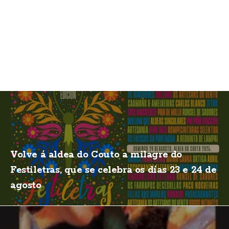
Volve á aldea do Couto a milagre do
Festiletras, que se celebra os días 23 e 24 de
agosto