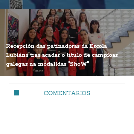
Recepción das patinadoras da Escola
Lubiáns tras acadar o título de campioas
galegas na modalidas "ShoW"
COMENTARIOS