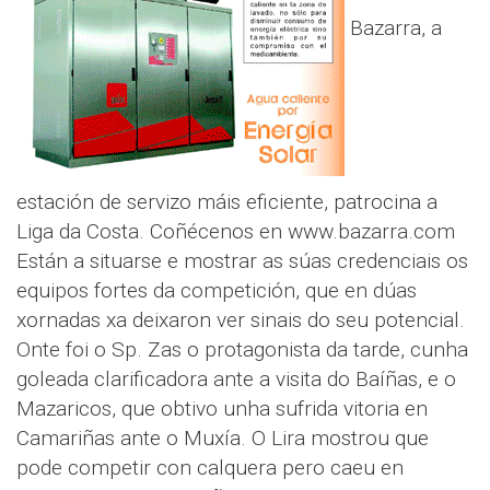
Bazarra, a
estación de servizo máis eficiente, patrocina a
Liga da Costa. Coñécenos en www.bazarra.com
Están a situarse e mostrar as súas credenciais os
equipos fortes da competición, que en dúas
xornadas xa deixaron ver sinais do seu potencial.
Onte foi o Sp. Zas o protagonista da tarde, cunha
goleada clarificadora ante a visita do Baíñas, e o
Mazaricos, que obtivo unha sufrida vitoria en
Camariñas ante o Muxía. O Lira mostrou que
pode competir con calquera pero caeu en