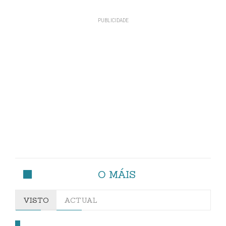
O MÁIS
VISTO
ACTUAL