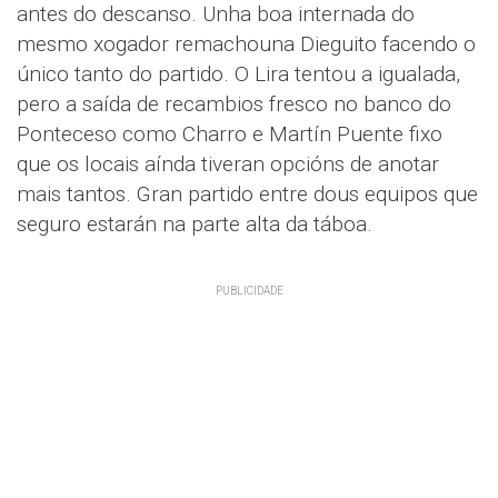
antes do descanso. Unha boa internada do
mesmo xogador remachouna Dieguito facendo o
único tanto do partido. O Lira tentou a igualada,
pero a saída de recambios fresco no banco do
Ponteceso como Charro e Martín Puente fixo
que os locais aínda tiveran opcións de anotar
mais tantos. Gran partido entre dous equipos que
seguro estarán na parte alta da táboa.