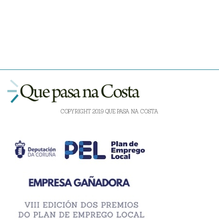
COPYRIGHT 2019 QUE PASA NA COSTA