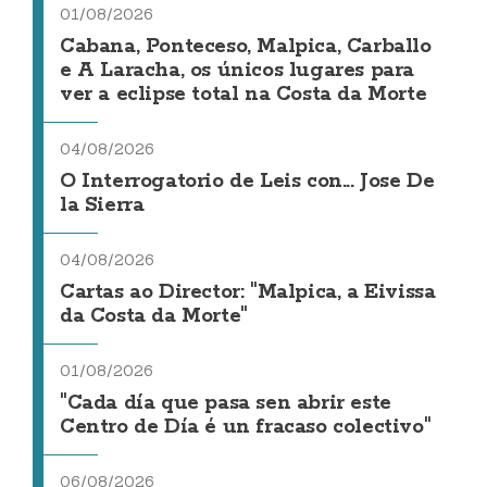
01/08/2026
Cabana, Ponteceso, Malpica, Carballo
e A Laracha, os únicos lugares para
ver a eclipse total na Costa da Morte
04/08/2026
O Interrogatorio de Leis con... Jose De
la Sierra
04/08/2026
Cartas ao Director: "Malpica, a Eivissa
da Costa da Morte"
01/08/2026
"Cada día que pasa sen abrir este
Centro de Día é un fracaso colectivo"
06/08/2026