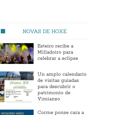
NOVAS DE HOXE
Esteiro recibe a
Milladoiro para
celebrar a eclipse
Un amplo calendario
de visitas guiadas
para descubrir o
patrimonio de
Vimianzo
Corme ponse cara a