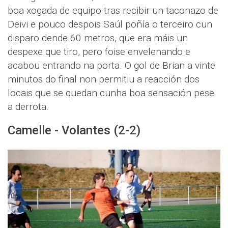
boa xogada de equipo tras recibir un taconazo de
Deivi e pouco despois Saúl poñía o terceiro cun
disparo dende 60 metros, que era máis un
despexe que tiro, pero foise envelenando e
acabou entrando na porta. O gol de Brian a vinte
minutos do final non permitiu a reacción dos
locais que se quedan cunha boa sensación pese
a derrota.
Camelle - Volantes (2-2)