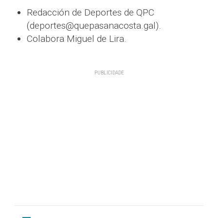
Redacción de Deportes de QPC
(deportes@quepasanacosta.gal).
Colabora Miguel de Lira.