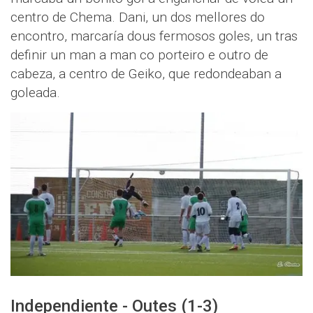
centro de Chema. Dani, un dos mellores do
encontro, marcaría dous fermosos goles, un tras
definir un man a man co porteiro e outro de
cabeza, a centro de Geiko, que redondeaban a
goleada.
Independiente - Outes (1-3)