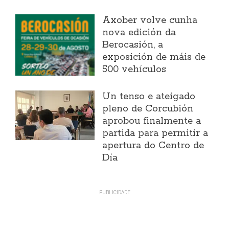
Axober volve cunha
nova edición da
Berocasión, a
exposición de máis de
500 vehículos
Un tenso e ateigado
pleno de Corcubión
aprobou finalmente a
partida para permitir a
apertura do Centro de
Día