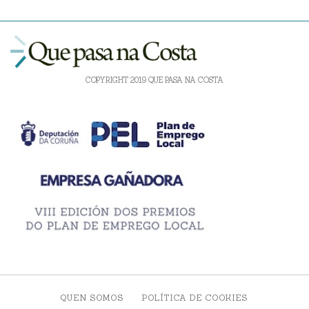
COPYRIGHT 2019 QUE PASA NA COSTA
QUEN SOMOS
POLÍTICA DE COOKIES