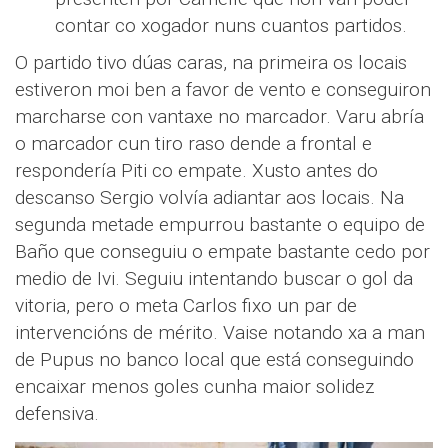
contar co xogador nuns cuantos partidos.
O partido tivo dúas caras, na primeira os locais
estiveron moi ben a favor de vento e conseguiron
marcharse con vantaxe no marcador. Varu abría
o marcador cun tiro raso dende a frontal e
respondería Piti co empate. Xusto antes do
descanso Sergio volvía adiantar aos locais. Na
segunda metade empurrou bastante o equipo de
Baño que conseguiu o empate bastante cedo por
medio de Ivi. Seguiu intentando buscar o gol da
vitoria, pero o meta Carlos fixo un par de
intervencións de mérito. Vaise notando xa a man
de Pupus no banco local que está conseguindo
encaixar menos goles cunha maior solidez
defensiva.