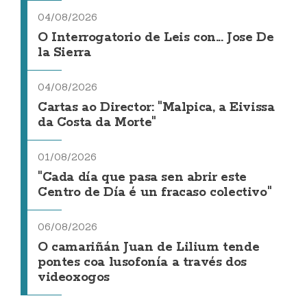
04/08/2026
O Interrogatorio de Leis con... Jose De
la Sierra
04/08/2026
Cartas ao Director: "Malpica, a Eivissa
da Costa da Morte"
01/08/2026
"Cada día que pasa sen abrir este
Centro de Día é un fracaso colectivo"
06/08/2026
O camariñán Juan de Lilium tende
pontes coa lusofonía a través dos
videoxogos