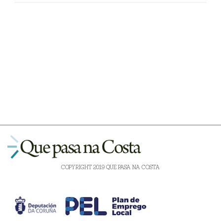
COPYRIGHT 2019 QUE PASA NA COSTA