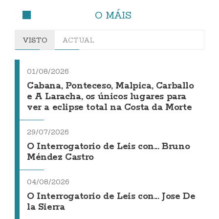
O MÁIS
VISTO
ACTUAL
01/08/2026
Cabana, Ponteceso, Malpica, Carballo
e A Laracha, os únicos lugares para
ver a eclipse total na Costa da Morte
29/07/2026
O Interrogatorio de Leis con... Bruno
Méndez Castro
04/08/2026
O Interrogatorio de Leis con... Jose De
la Sierra