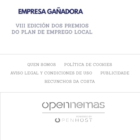
QUEN SOMOS
POLÍTICA DE COOKIES
AVISO LEGAL Y CONDICIONES DE USO
PUBLICIDADE
RECUNCHOS DA COSTA