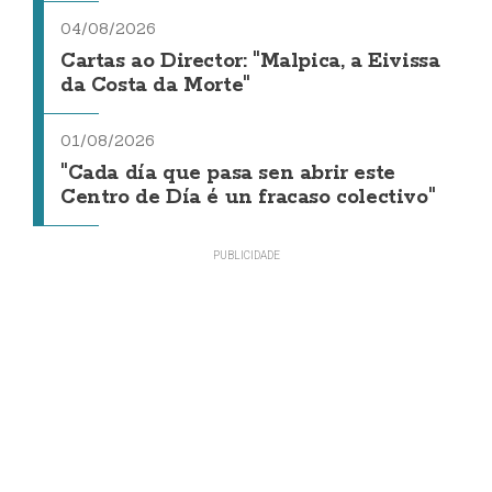
04/08/2026
Cartas ao Director: "Malpica, a Eivissa
da Costa da Morte"
01/08/2026
"Cada día que pasa sen abrir este
Centro de Día é un fracaso colectivo"