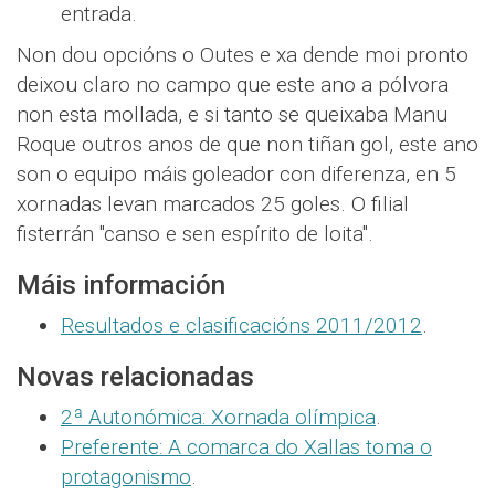
entrada.
Non dou opcións o Outes e xa dende moi pronto
deixou claro no campo que este ano a pólvora
non esta mollada, e si tanto se queixaba Manu
Roque outros anos de que non tiñan gol, este ano
son o equipo máis goleador con diferenza, en 5
xornadas levan marcados 25 goles. O filial
fisterrán "canso e sen espírito de loita".
Máis información
Resultados e clasificacións 2011/2012
.
Novas relacionadas
2ª Autonómica: Xornada olímpica
.
Preferente: A comarca do Xallas toma o
protagonismo
.