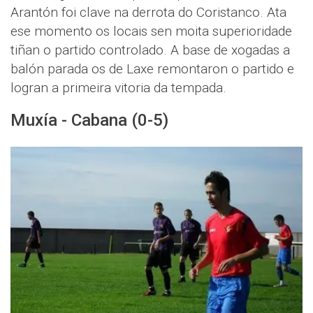
Arantón foi clave na derrota do Coristanco. Ata
ese momento os locais sen moita superioridade
tiñan o partido controlado. A base de xogadas a
balón parada os de Laxe remontaron o partido e
logran a primeira vitoria da tempada.
Muxía - Cabana (0-5)