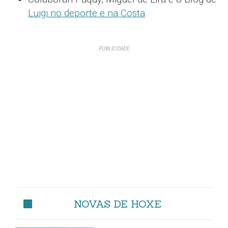
Luigi no deporte e na Costa
.
NOVAS DE HOXE