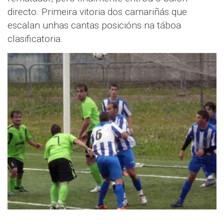
directo. Primeira vitoria dos camariñás que
escalan unhas cantas posicións na táboa
clasificatoria.