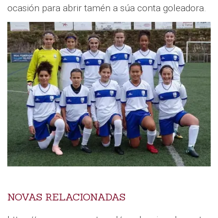
ocasión para abrir tamén a súa conta goleadora.
NOVAS RELACIONADAS