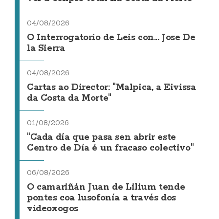
04/08/2026
O Interrogatorio de Leis con... Jose De
la Sierra
04/08/2026
Cartas ao Director: "Malpica, a Eivissa
da Costa da Morte"
01/08/2026
"Cada día que pasa sen abrir este
Centro de Día é un fracaso colectivo"
06/08/2026
O camariñán Juan de Lilium tende
pontes coa lusofonía a través dos
videoxogos