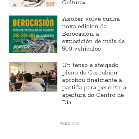
Cultura»
Axober volve cunha
nova edición da
Berocasión, a
exposición de máis de
500 vehículos
Un tenso e ateigado
pleno de Corcubión
aprobou finalmente a
partida para permitir a
apertura do Centro de
Día