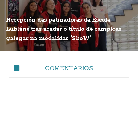
Recepción das patinadoras da Escola
Lubiáns tras acadar o título de campioas
galegas na modalidas "ShoW"
COMENTARIOS