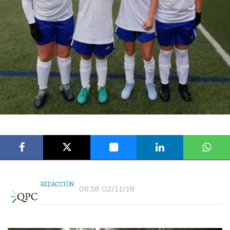
REDACCIÓN
06:38 02/11/18