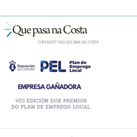
COPYRIGHT 2019 QUE PASA NA COSTA