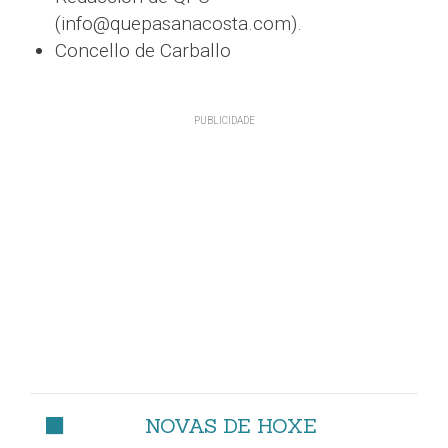
(info@quepasanacosta.com).
Concello de Carballo
NOVAS DE HOXE