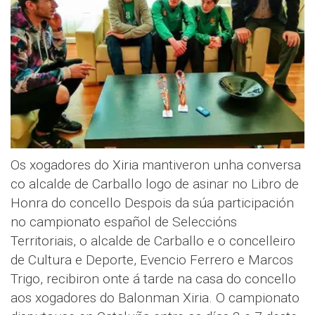
Os xogadores do Xiria mantiveron unha conversa
co alcalde de Carballo logo de asinar no Libro de
Honra do concello Despois da súa participación
no campionato español de Seleccións
Territoriais, o alcalde de Carballo e o concelleiro
de Cultura e Deporte, Evencio Ferrero e Marcos
Trigo, recibiron onte á tarde na casa do concello
aos xogadores do Balonman Xiria. O campionato