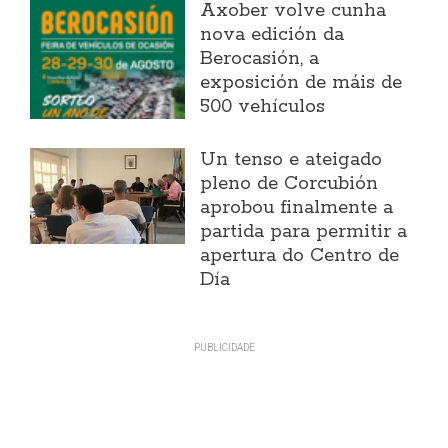
Axober volve cunha
nova edición da
Berocasión, a
exposición de máis de
500 vehículos
Un tenso e ateigado
pleno de Corcubión
aprobou finalmente a
partida para permitir a
apertura do Centro de
Día