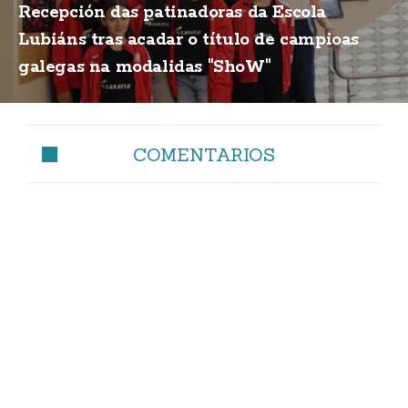
Recepción das patinadoras da Escola
Lubiáns tras acadar o título de campioas
galegas na modalidas "ShoW"
COMENTARIOS