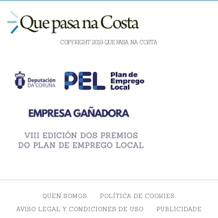
COPYRIGHT 2019 QUE PASA NA COSTA
QUEN SOMOS
POLÍTICA DE COOKIES
AVISO LEGAL Y CONDICIONES DE USO
PUBLICIDADE