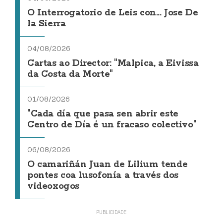
O Interrogatorio de Leis con... Jose De
la Sierra
04/08/2026
Cartas ao Director: "Malpica, a Eivissa
da Costa da Morte"
01/08/2026
"Cada día que pasa sen abrir este
Centro de Día é un fracaso colectivo"
06/08/2026
O camariñán Juan de Lilium tende
pontes coa lusofonía a través dos
videoxogos