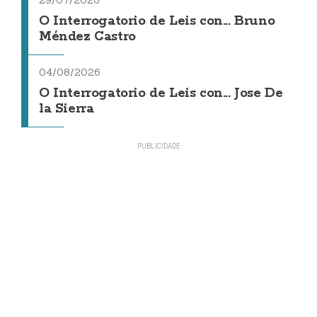
O Interrogatorio de Leis con... Bruno
Méndez Castro
04/08/2026
O Interrogatorio de Leis con... Jose De
la Sierra