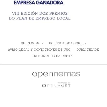
QUEN SOMOS
POLÍTICA DE COOKIES
AVISO LEGAL Y CONDICIONES DE USO
PUBLICIDADE
RECUNCHOS DA COSTA