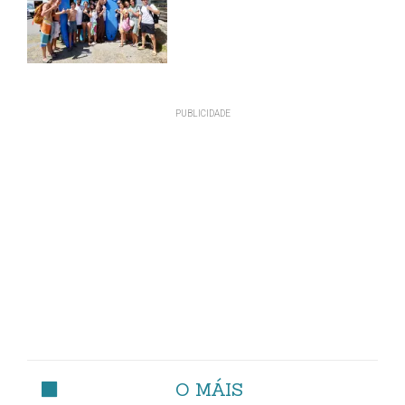
O MÁIS