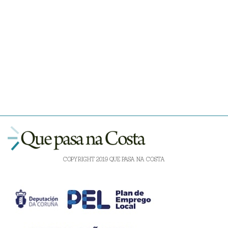
COPYRIGHT 2019 QUE PASA NA COSTA