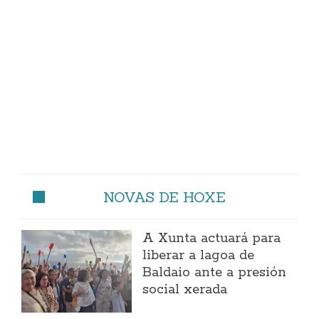
NOVAS DE HOXE
A Xunta actuará para
liberar a lagoa de
Baldaio ante a presión
social xerada