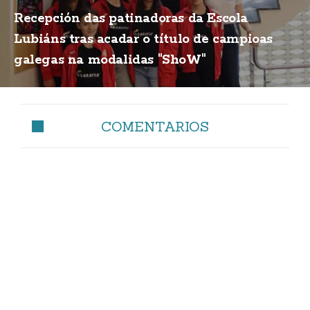
Recepción das patinadoras da Escola
Lubiáns tras acadar o título de campioas
galegas na modalidas "ShoW"
COMENTARIOS