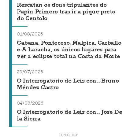
Rescatan os dous tripulantes do
Papin Primero tras ir a pique preto
do Centolo
01/08/2026
Cabana, Ponteceso, Malpica, Carballo
e A Laracha, os únicos lugares para
ver a eclipse total na Costa da Morte
29/07/2026
O Interrogatorio de Leis con... Bruno
Méndez Castro
04/08/2026
O Interrogatorio de Leis con... Jose De
la Sierra