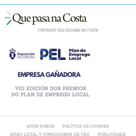
COPYRIGHT 2019 QUE PASA NA COSTA
QUEN SOMOS
POLÍTICA DE COOKIES
AVISO LEGAL Y CONDICIONES DE USO
PUBLICIDADE