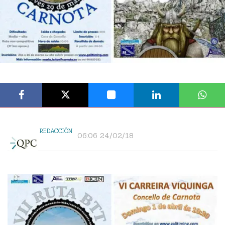
REDACCIÓN
06:06 24/02/18