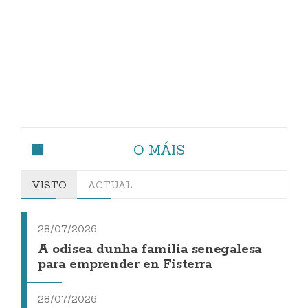
O MÁIS
VISTO
ACTUAL
28/07/2026
A odisea dunha familia senegalesa
para emprender en Fisterra
28/07/2026