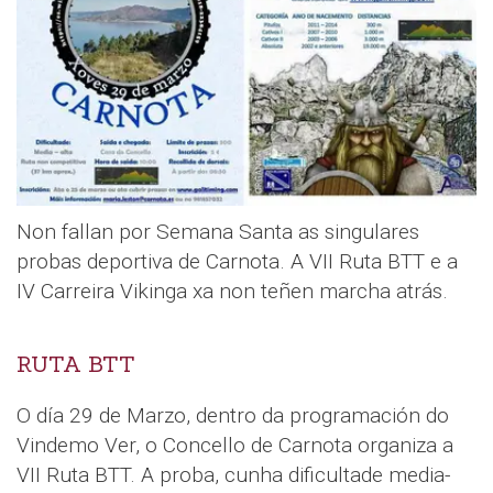
Non fallan por Semana Santa as singulares
probas deportiva de Carnota. A VII Ruta BTT e a
IV Carreira Vikinga xa non teñen marcha atrás.
RUTA BTT
O día 29 de Marzo, dentro da programación do
Vindemo Ver, o Concello de Carnota organiza a
VII Ruta BTT. A proba, cunha dificultade media-