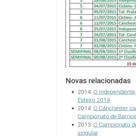
Novas relacionadas
2014:
O Independiente
Esteiro 2014
.
2014:
O Cánchester ca
Campionato de Barrios
2013:
O Campionato de
singular
.