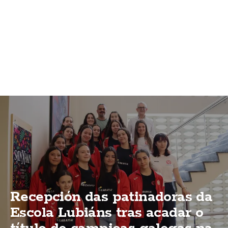
Recepción das patinadoras da
Escola Lubiáns tras acadar o