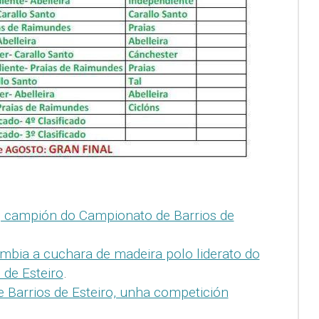
, campión do Campionato de Barrios de
mbia a cuchara de madeira polo liderato do
 de Esteiro
.
 Barrios de Esteiro, unha competición