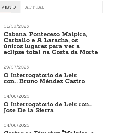
VISTO
ACTUAL
01/08/2026
Cabana, Ponteceso, Malpica,
Carballo e A Laracha, os
únicos lugares para ver a
eclipse total na Costa da Morte
29/07/2026
O Interrogatorio de Leis
con... Bruno Méndez Castro
04/08/2026
O Interrogatorio de Leis con...
Jose De la Sierra
04/08/2026