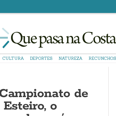
CULTURA
DEPORTES
NATUREZA
RECUNCHO
 Campionato de
 Esteiro, o