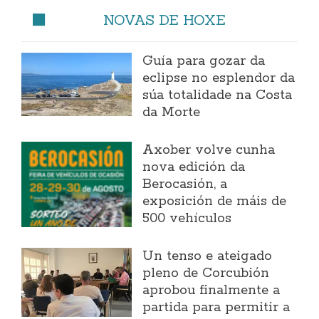
NOVAS DE HOXE
Guía para gozar da
eclipse no esplendor da
súa totalidade na Costa
da Morte
Axober volve cunha
nova edición da
Berocasión, a
exposición de máis de
500 vehículos
Un tenso e ateigado
pleno de Corcubión
aprobou finalmente a
partida para permitir a