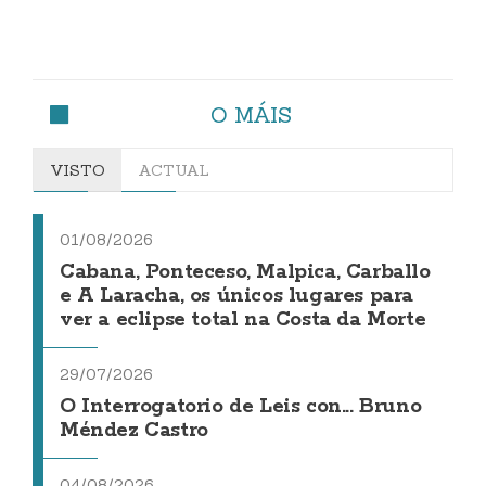
O MÁIS
VISTO
ACTUAL
01/08/2026
Cabana, Ponteceso, Malpica, Carballo
e A Laracha, os únicos lugares para
ver a eclipse total na Costa da Morte
29/07/2026
O Interrogatorio de Leis con... Bruno
Méndez Castro
04/08/2026