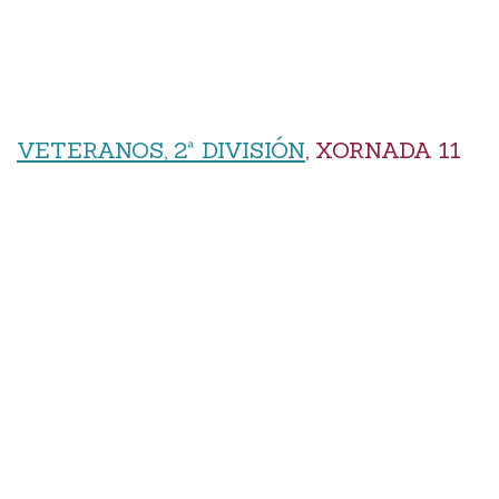
VETERANOS, 2ª DIVISIÓN
, XORNADA 11