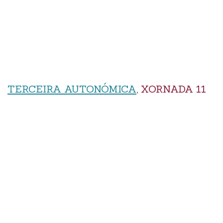
TERCEIRA AUTONÓMICA
, XORNADA 11