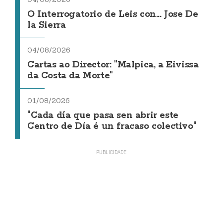
O Interrogatorio de Leis con... Jose De
la Sierra
04/08/2026
Cartas ao Director: "Malpica, a Eivissa
da Costa da Morte"
01/08/2026
"Cada día que pasa sen abrir este
Centro de Día é un fracaso colectivo"