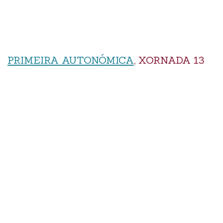
PRIMEIRA AUTONÓMICA
, XORNADA 13