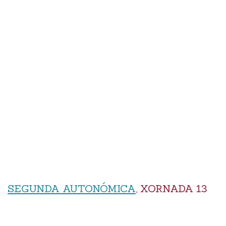
SEGUNDA AUTONÓMICA
, XORNADA 13