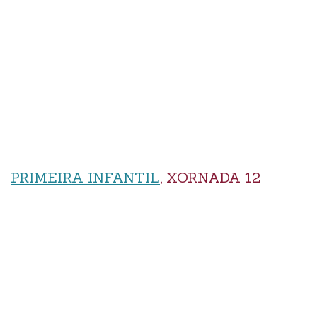
PRIMEIRA INFANTIL
, XORNADA 12