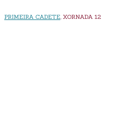
PRIMEIRA CADETE
, XORNADA 12