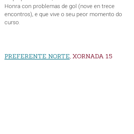
Honra con problemas de gol (nove en trece
encontros), e que vive o seu peor momento do
curso.
PREFERENTE NORTE
, XORNADA 15