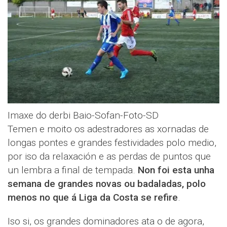
Imaxe do derbi Baio-Sofan-Foto-SD
Temen e moito os adestradores as xornadas de
longas pontes e grandes festividades polo medio,
por iso da relaxación e as perdas de puntos que
un lembra a final de tempada.
Non foi esta unha
semana de grandes novas ou badaladas, polo
menos no que á Liga da Costa se refire
.
Iso si, os grandes dominadores ata o de agora,