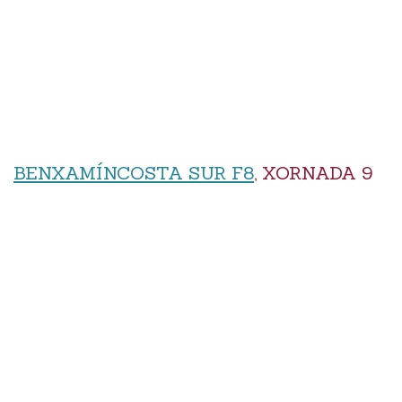
BENXAMÍNCOSTA SUR F8
, XORNADA 9