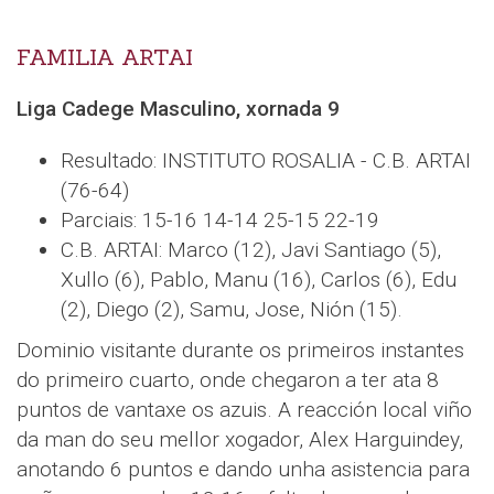
FAMILIA ARTAI
Liga Cadege Masculino, xornada 9
Resultado: INSTITUTO ROSALIA - C.B. ARTAI
(76-64)
Parciais: 15-16 14-14 25-15 22-19
C.B. ARTAI: Marco (12), Javi Santiago (5),
Xullo (6), Pablo, Manu (16), Carlos (6), Edu
(2), Diego (2), Samu, Jose, Nión (15).
Dominio visitante durante os primeiros instantes
do primeiro cuarto, onde chegaron a ter ata 8
puntos de vantaxe os azuis. A reacción local viño
da man do seu mellor xogador, Alex Harguindey,
anotando 6 puntos e dando unha asistencia para