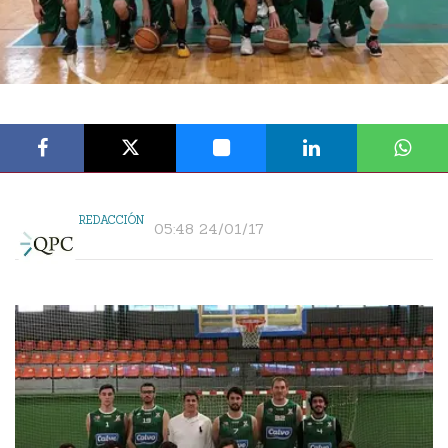
REDACCIÓN
05:48 24/01/17