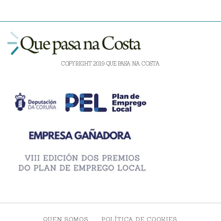
COPYRIGHT 2019 QUE PASA NA COSTA
QUEN SOMOS
POLÍTICA DE COOKIES