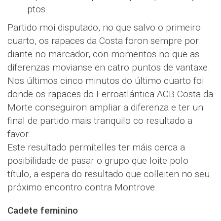
ptos.
Partido moi disputado, no que salvo o primeiro
cuarto, os rapaces da Costa foron sempre por
diante no marcador, con momentos no que as
diferenzas movianse en catro puntos de vantaxe.
Nos últimos cinco minutos do último cuarto foi
donde os rapaces do Ferroatlántica ACB Costa da
Morte conseguiron ampliar a diferenza e ter un
final de partido mais tranquilo co resultado a
favor.
Este resultado permítelles ter máis cerca a
posibilidade de pasar o grupo que loite polo
título, a espera do resultado que colleiten no seu
próximo encontro contra Montrove.
Cadete feminino