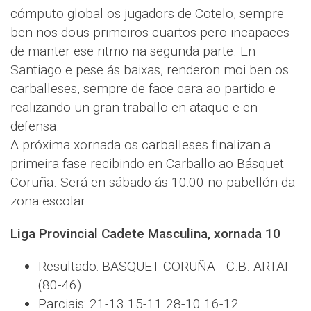
cómputo global os jugadors de Cotelo, sempre
ben nos dous primeiros cuartos pero incapaces
de manter ese ritmo na segunda parte. En
Santiago e pese ás baixas, renderon moi ben os
carballeses, sempre de face cara ao partido e
realizando un gran traballo en ataque e en
defensa.
A próxima xornada os carballeses finalizan a
primeira fase recibindo en Carballo ao Básquet
Coruña. Será en sábado ás 10:00 no pabellón da
zona escolar.
Liga Provincial Cadete Masculina, xornada 10
Resultado: BASQUET CORUÑA - C.B. ARTAI
(80-46).
Parciais: 21-13 15-11 28-10 16-12