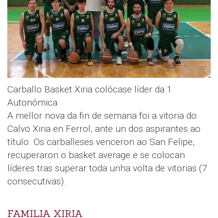
Carballo Basket Xiria colócase líder da 1
Autonómica
A mellor nova da fin de semana foi a vitoria do
Calvo Xiria en Ferrol, ante un dos aspirantes ao
título. Os carballeses venceron ao San Felipe,
recuperaron o basket average e se colocan
líderes tras superar toda unha volta de vitorias (7
consecutivas).
FAMILIA XIRIA