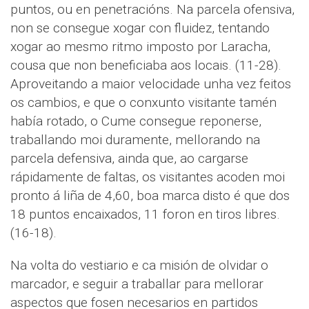
puntos, ou en penetracións. Na parcela ofensiva,
non se consegue xogar con fluidez, tentando
xogar ao mesmo ritmo imposto por Laracha,
cousa que non beneficiaba aos locais. (11-28).
Aproveitando a maior velocidade unha vez feitos
os cambios, e que o conxunto visitante tamén
había rotado, o Cume consegue reponerse,
traballando moi duramente, mellorando na
parcela defensiva, ainda que, ao cargarse
rápidamente de faltas, os visitantes acoden moi
pronto á liña de 4,60, boa marca disto é que dos
18 puntos encaixados, 11 foron en tiros libres.
(16-18).
Na volta do vestiario e ca misión de olvidar o
marcador, e seguir a traballar para mellorar
aspectos que fosen necesarios en partidos