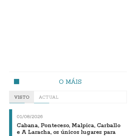
O MÁIS
VISTO
ACTUAL
01/08/2026
Cabana, Ponteceso, Malpica, Carballo
e A Laracha, os únicos lugares para