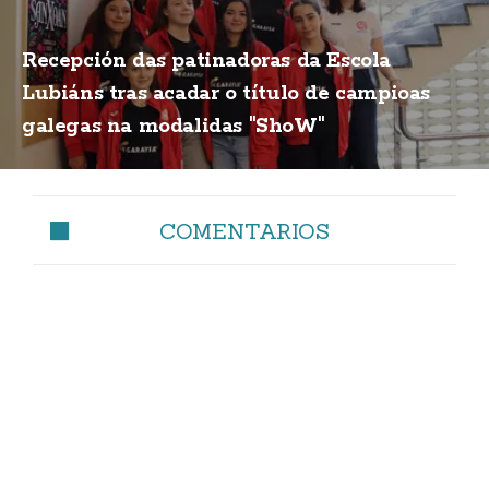
Recepción das patinadoras da Escola
Lubiáns tras acadar o título de campioas
galegas na modalidas "ShoW"
COMENTARIOS