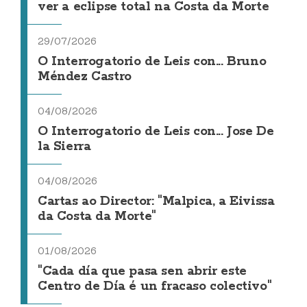
ver a eclipse total na Costa da Morte
29/07/2026
O Interrogatorio de Leis con... Bruno
Méndez Castro
04/08/2026
O Interrogatorio de Leis con... Jose De
la Sierra
04/08/2026
Cartas ao Director: "Malpica, a Eivissa
da Costa da Morte"
01/08/2026
"Cada día que pasa sen abrir este
Centro de Día é un fracaso colectivo"