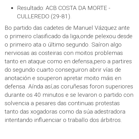
Resultado: ACB COSTA DA MORTE -
CULLEREDO (29-81).
Bo partido das cadetes de Manuel Vázquez ante
o primeiro clasificado da liga,onde pelexou desde
o primeiro ata o último segundo. Saíron algo
nerviosas as costeiras con moitos problemas
tanto en ataque como en defensa,pero a partires
do segundo cuarto conseguiron abrir vías de
anotación e souperon apretar moito máis en
defensa. Aínda así,as coruñesas foron superiores
durante os 40 minutos e se levaron o partido con
solvencia a pesares das continuas protestas
tanto das xogadoras como da súa adestradora
intentando influenciar o traballo dos árbitros.