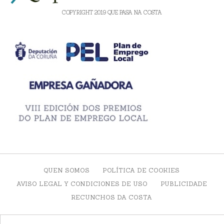
COPYRIGHT 2019 QUE PASA NA COSTA
QUEN SOMOS
POLÍTICA DE COOKIES
AVISO LEGAL Y CONDICIONES DE USO
PUBLICIDADE
RECUNCHOS DA COSTA