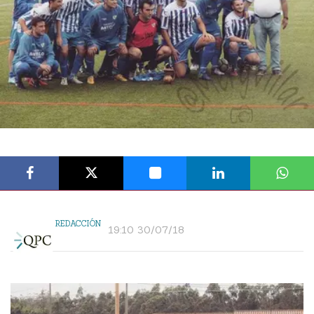
REDACCIÓN
19:10 30/07/18