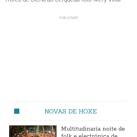
NOVAS DE HOXE
Multitudinaria noite de
folk e electrónica de