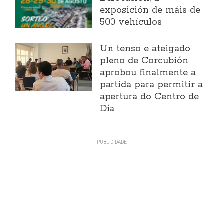
exposición de máis de
500 vehículos
Un tenso e ateigado
pleno de Corcubión
aprobou finalmente a
partida para permitir a
apertura do Centro de
Día