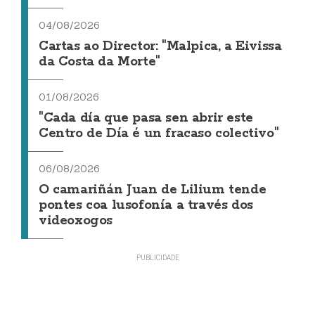
04/08/2026
Cartas ao Director: "Malpica, a Eivissa
da Costa da Morte"
01/08/2026
"Cada día que pasa sen abrir este
Centro de Día é un fracaso colectivo"
06/08/2026
O camariñán Juan de Lilium tende
pontes coa lusofonía a través dos
videoxogos