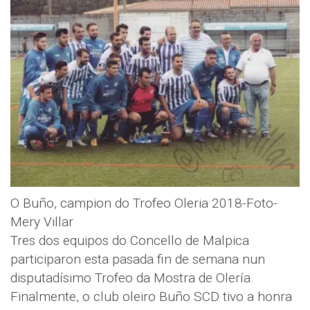
O Buño, campion do Trofeo Oleria 2018-Foto-
Mery Villar
Tres dos equipos do Concello de Malpica
participaron esta pasada fin de semana nun
disputadísimo Trofeo da Mostra de Olería.
Finalmente, o club oleiro Buño SCD tivo a honra