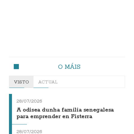
O MÁIS
VISTO
ACTUAL
28/07/2026
A odisea dunha familia senegalesa
para emprender en Fisterra
28/07/2026