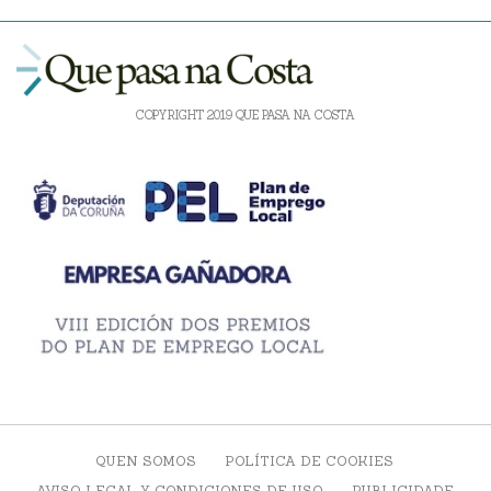
COPYRIGHT 2019 QUE PASA NA COSTA
QUEN SOMOS
POLÍTICA DE COOKIES
AVISO LEGAL Y CONDICIONES DE USO
PUBLICIDADE