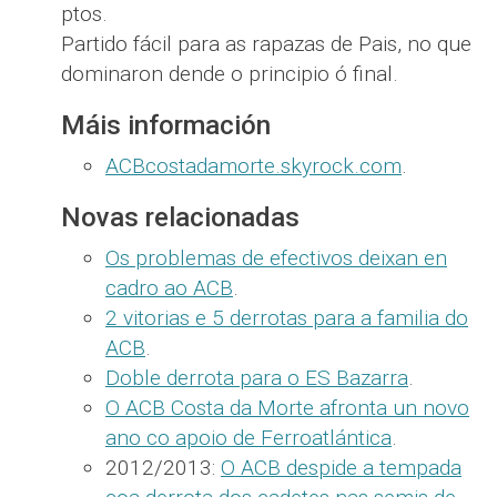
ptos.
Partido fácil para as rapazas de Pais, no que
dominaron dende o principio ó final.
Máis información
ACBcostadamorte.skyrock.com
.
Novas relacionadas
Os problemas de efectivos deixan en
cadro ao ACB
.
2 vitorias e 5 derrotas para a familia do
ACB
.
Doble derrota para o ES Bazarra
.
O ACB Costa da Morte afronta un novo
ano co apoio de Ferroatlántica
.
2012/2013:
O ACB despide a tempada