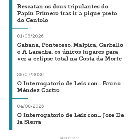
Rescatan os dous tripulantes do
Papin Primero tras ir a pique preto
do Centolo
01/08/2026
Cabana, Ponteceso, Malpica, Carballo
e A Laracha, os únicos lugares para
ver a eclipse total na Costa da Morte
29/07/2026
O Interrogatorio de Leis con... Bruno
Méndez Castro
04/08/2026
O Interrogatorio de Leis con... Jose De
la Sierra