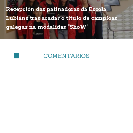
Recepción das patinadoras da Escola
Lubiáns tras acadar o título de campioas
galegas na modalidas "ShoW"
COMENTARIOS