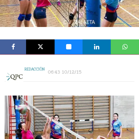
REDACCIÓN
06:43 10/12/15