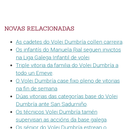
NOVAS RELACIONADAS
As cadetes do Volei Dumbría collen carreira
.
Os infantís do Manuela Rial seguen invictos
na Liga Galega Infantil de volei
.
Triple vitoria da familia do Volei Dumbría a
todo un Emeve
.
O Volei Dumbría case fixo pleno de vitorias
na fin de semana
Dúas vitorias das categorías base do Volei
Dumbría ante San Sadurniño
.
Os técnicos Volei Dumbría tamén
supervisan as accións da base galega
.
Os sénior do Volei Dumbría estrean o