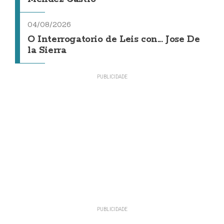
04/08/2026
O Interrogatorio de Leis con... Jose De
la Sierra