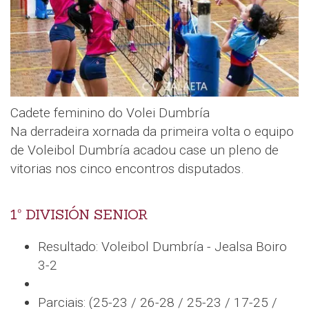
Cadete feminino do Volei Dumbría
Na derradeira xornada da primeira volta o equipo
de Voleibol Dumbría acadou case un pleno de
vitorias nos cinco encontros disputados.
1º DIVISIÓN SENIOR
Resultado: Voleibol Dumbría - Jealsa Boiro
3-2
Parciais: (25-23 / 26-28 / 25-23 / 17-25 /