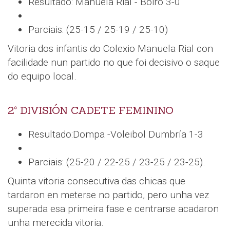
Resultado: Manuela Rial - Boiro 3-0
Parciais: (25-15 / 25-19 / 25-10)
Vitoria dos infantis do Colexio Manuela Rial con
facilidade nun partido no que foi decisivo o saque
do equipo local.
2º DIVISIÓN CADETE FEMININO
Resultado:Dompa -Voleibol Dumbría 1-3
Parciais: (25-20 / 22-25 / 23-25 / 23-25).
Quinta vitoria consecutiva das chicas que
tardaron en meterse no partido, pero unha vez
superada esa primeira fase e centrarse acadaron
unha merecida vitoria.