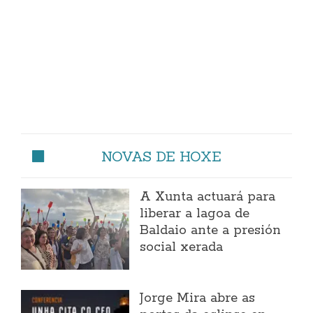
NOVAS DE HOXE
A Xunta actuará para
liberar a lagoa de
Baldaio ante a presión
social xerada
Jorge Mira abre as