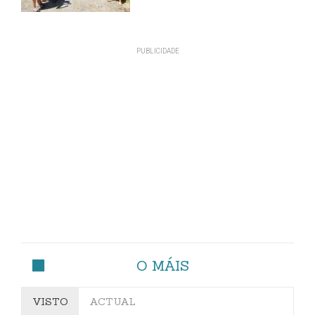
O MÁIS
VISTO
ACTUAL