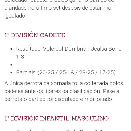
claridade no último set despois de estar moi
igualado.
1º DIVISIÓN CADETE
Resultado: Voleibol Dumbría - Jealsa Boiro
1-3
Parciais: (20-25 / 25-18 / 23-25 / 17-25)
A única derrota da xornada foi a colleitada polos
cadetes ante os líderes da clasificación. Pese a
derrota o partido foi disputado e moi loitado.
1º DIVISIÓN INFANTIL MASCULINO