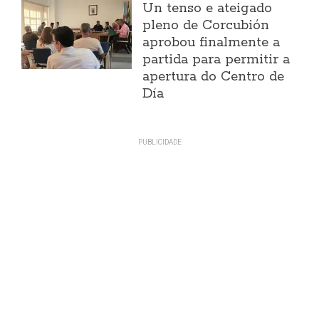
Un tenso e ateigado
pleno de Corcubión
aprobou finalmente a
partida para permitir a
apertura do Centro de
Día