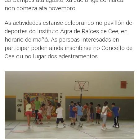
non comeza ata novembro.
As actividades estanse celebrando no pavillón de
deportes do Instituto Agra de Raíces de Cee, en
horario de mañá. As persoas interesadas en
participar poden aínda inscribirse no Concello de
Cee ou no lugar dos adestramentos.