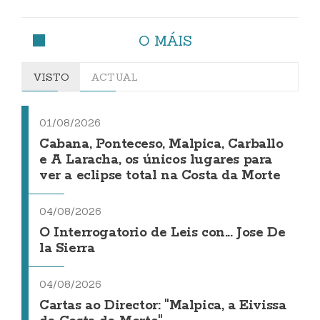
O MÁIS
VISTO
ACTUAL
01/08/2026
Cabana, Ponteceso, Malpica, Carballo
e A Laracha, os únicos lugares para
ver a eclipse total na Costa da Morte
04/08/2026
O Interrogatorio de Leis con... Jose De
la Sierra
04/08/2026
Cartas ao Director: "Malpica, a Eivissa