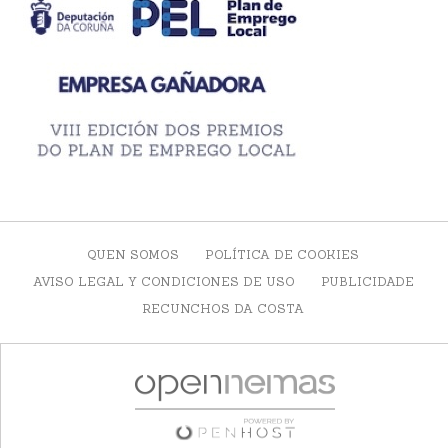
QUEN SOMOS
POLÍTICA DE COOKIES
AVISO LEGAL Y CONDICIONES DE USO
PUBLICIDADE
RECUNCHOS DA COSTA