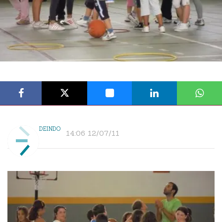
DEINDO
14:06 12/07/11