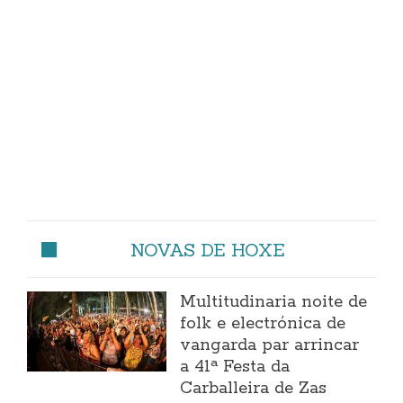
NOVAS DE HOXE
Multitudinaria noite de
folk e electrónica de
vangarda par arrincar
a 41ª Festa da
Carballeira de Zas