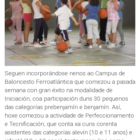
Seguen incorporándose nenos ao Campus de
Baloncesto Ferroatlántica que comezou a pasada
semana con gran éxito na modalidade de
Iniciación, coa participación duns 30 pequenos
das categorías prebenjamín e benjamín. Así,
hoxe comezou a actividade de Perfeccionamento
e Tecnificación, que conta xa cuns corenta
asistentes das categorías alevín (10 e 11 anos) e