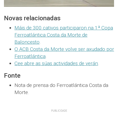
Novas relacionadas
Máis de 300 cativos participaron na 1ª Copa
Ferroatlántica Costa da Morte de
Baloncesto
.
O ACB Costa da Morte volve ser axudado por
Ferroatlántica
.
Cee abre as súas actividades de verán
.
Fonte
Nota de prensa do Ferroatlántica Costa da
Morte.