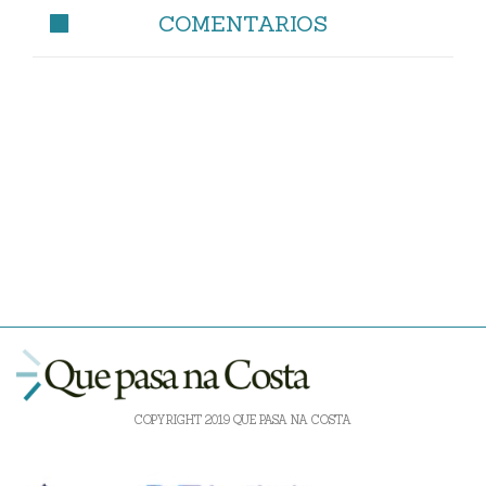
COMENTARIOS
COPYRIGHT 2019 QUE PASA NA COSTA