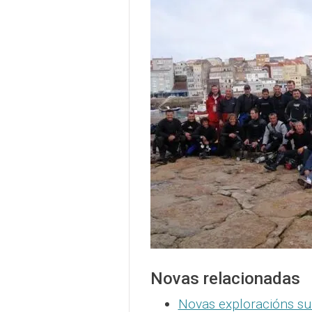
Novas relacionadas
Novas exploracións su