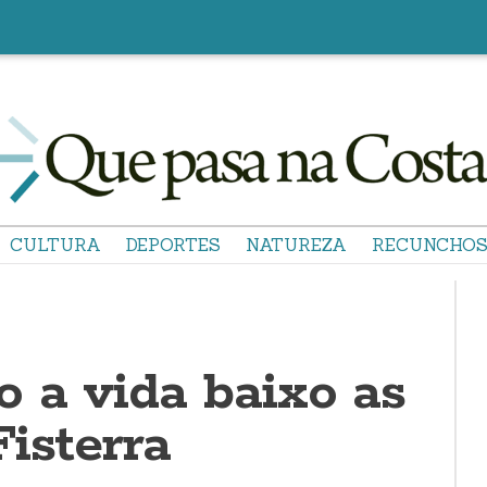
CULTURA
DEPORTES
NATUREZA
RECUNCHO
 a vida baixo as
isterra