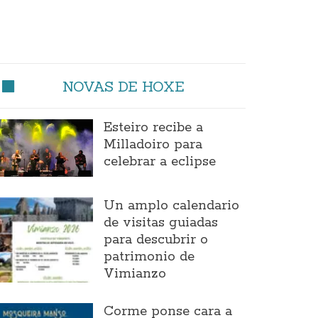
NOVAS DE HOXE
Esteiro recibe a
Milladoiro para
celebrar a eclipse
Un amplo calendario
de visitas guiadas
para descubrir o
patrimonio de
Vimianzo
Corme ponse cara a