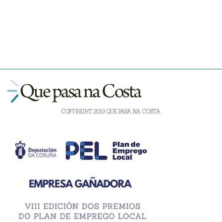
COPYRIGHT 2019 QUE PASA NA COSTA