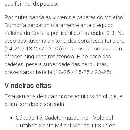
que foi moi disputado.
Por outra banda as xuvenís e cadetes do Voleibol
Dumbría perderon claramente ante o equipo
Zalaeta da Coruña por idéntico marcador 0-3. No
caso das xuvenís a vitoria das coruñesas foi clara
(14-25 / 13-25 / 12-25) e as nosas non superon
ofrecer ningunha resistencia. E no caso das
cadetes, pese a superidade das herculinas,
presentaron batalla (18-25 / 15-25 / 23-25).
Vindeiras citas
Esta semana debutan novos equipos do clube, e
o fan con doble xornada:
Sábado 15: Cadete masculino - Voleibol
Dumbría-Santa Mª del Mar ás 11:30h en