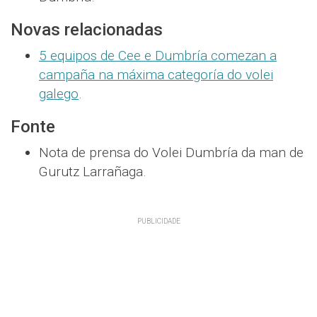
Novas relacionadas
5 equipos de Cee e Dumbría comezan a
campaña na máxima categoría do volei
galego
.
Fonte
Nota de prensa do Volei Dumbría da man de
Gurutz Larrañaga.