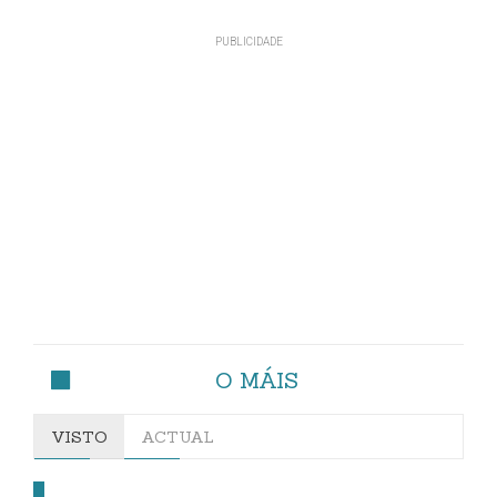
O MÁIS
VISTO
ACTUAL