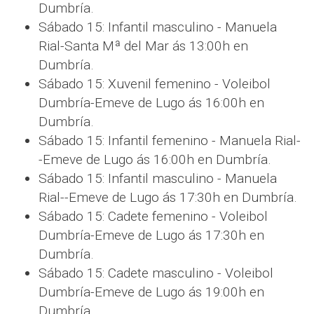
Dumbría.
Sábado 15: Infantil masculino - Manuela
Rial-Santa Mª del Mar ás 13:00h en
Dumbría.
Sábado 15: Xuvenil femenino - Voleibol
Dumbría-Emeve de Lugo ás 16:00h en
Dumbría.
Sábado 15: Infantil femenino - Manuela Rial-
-Emeve de Lugo ás 16:00h en Dumbría.
Sábado 15: Infantil masculino - Manuela
Rial--Emeve de Lugo ás 17:30h en Dumbría.
Sábado 15: Cadete femenino - Voleibol
Dumbría-Emeve de Lugo ás 17:30h en
Dumbría.
Sábado 15: Cadete masculino - Voleibol
Dumbría-Emeve de Lugo ás 19:00h en
Dumbría.