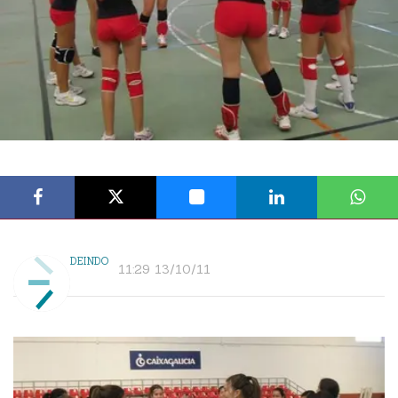
DEINDO
11:29 13/10/11