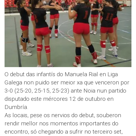
O debut das infantís do Manuela Rial en Liga
Galega non puido ser meior xa que venceron por
3-0 (25-20, 25-15, 25-23) ante Noia nun partido
disputado este mércores 12 de outubro en
Dumbría.
As locais, pese os nervios do debut, souberon
rendir mellor nos momentos importantes do
encontro, só chegando a sufrir no terceiro set,