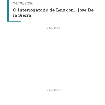
04/08/2026
O Interrogatorio de Leis con... Jose De
la Sierra