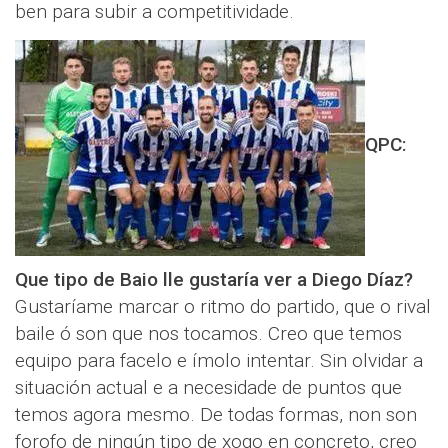
ben para subir a competitividade.
QPC:
Que tipo de Baio lle gustaría ver a Diego Díaz?
Gustaríame marcar o ritmo do partido, que o rival
baile ó son que nos tocamos. Creo que temos
equipo para facelo e ímolo intentar. Sin olvidar a
situación actual e a necesidade de puntos que
temos agora mesmo. De todas formas, non son
forofo de ningún tipo de xogo en concreto, creo