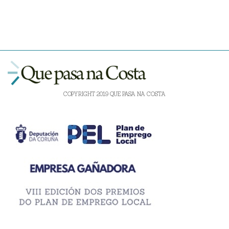
COPYRIGHT 2019 QUE PASA NA COSTA