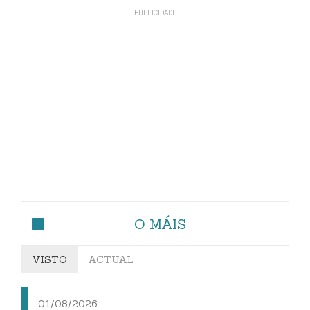
O MÁIS
VISTO
ACTUAL
01/08/2026