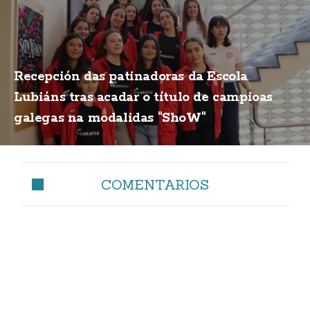
Recepción das patinadoras da Escola
Lubiáns tras acadar o título de campioas
galegas na modalidas "ShoW"
COMENTARIOS