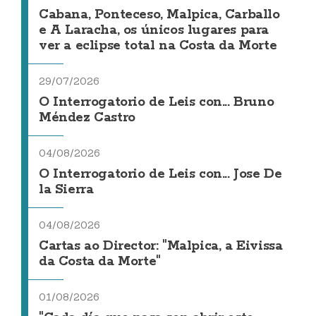
Cabana, Ponteceso, Malpica, Carballo
e A Laracha, os únicos lugares para
ver a eclipse total na Costa da Morte
29/07/2026
O Interrogatorio de Leis con... Bruno
Méndez Castro
04/08/2026
O Interrogatorio de Leis con... Jose De
la Sierra
04/08/2026
Cartas ao Director: "Malpica, a Eivissa
da Costa da Morte"
01/08/2026