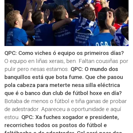
QPC: Como viches ó equipo os primeiros días?
O equipo en liñas xerais, ben. Faltan cousiñas por
pulir pero nesas estamos.
QPC: O mundo dos
banquillos está que bota fume. Que che pasou
pola cabeza para meterte nesa silla eléctrica
que é o banco dun club de fútbol hoxe en día?
Botaba de menos o fútbol e tiña ganas de probar
de adestrador. Apareceu a oportunidade e aquí
estou.
QPC: Xa fuches xogador e presidente,
recorriches todos os postos do fútbol e