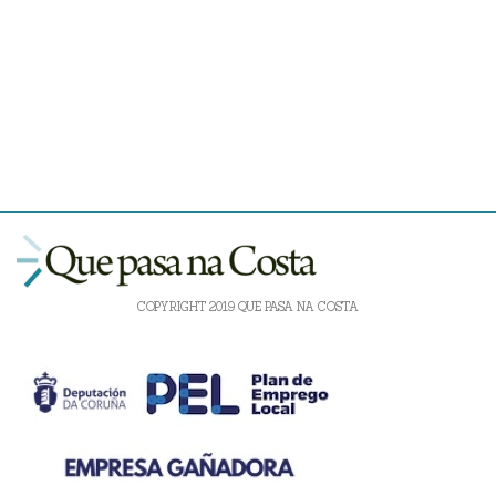
COPYRIGHT 2019 QUE PASA NA COSTA