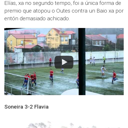
Elías, xa no segundo tempo, foi a única forma de
premio que atopou o Outes contra un Baio xa por
entón demasiado achicado.
Soneira 3-2 Flavia