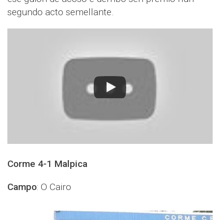
segundo acto semellante.
Corme 4-1 Malpica
Campo
: O Cairo