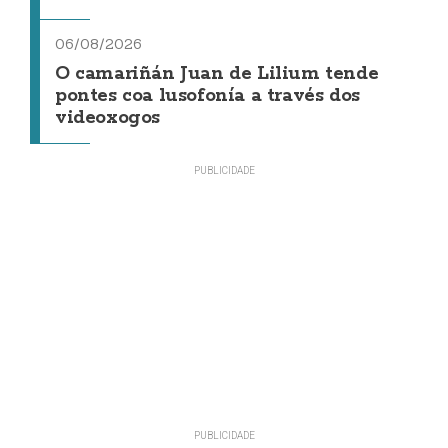
06/08/2026
O camariñán Juan de Lilium tende
pontes coa lusofonía a través dos
videoxogos