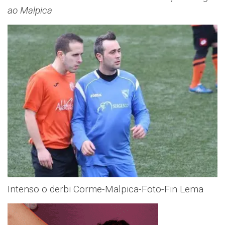
ao Malpica
Intenso o derbi Corme-Malpica-Foto-Fin Lema