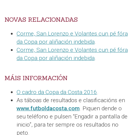
NOVAS RELACIONADAS
Corme, San Lorenzo e Volantes cun pé fóra
da Copa por aliñación indebida
.
Corme, San Lorenzo e Volantes cun pé fóra
da Copa por aliñación indebida
.
MÁIS INFORMACIÓN
O cadro da Copa da Costa 2016
.
As táboas de resultados e clasificacións en
www.futboldacosta.com
. Piquen dende o
seu teléfono e pulsen “Engadir a pantalla de
inicio”, para ter sempre os resultados no
peto.