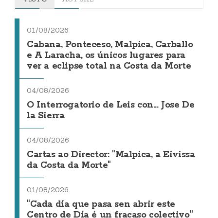
01/08/2026
Cabana, Ponteceso, Malpica, Carballo
e A Laracha, os únicos lugares para
ver a eclipse total na Costa da Morte
04/08/2026
O Interrogatorio de Leis con... Jose De
la Sierra
04/08/2026
Cartas ao Director: "Malpica, a Eivissa
da Costa da Morte"
01/08/2026
"Cada día que pasa sen abrir este
Centro de Día é un fracaso colectivo"