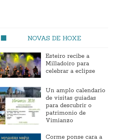
NOVAS DE HOXE
Esteiro recibe a
Milladoiro para
celebrar a eclipse
Un amplo calendario
de visitas guiadas
para descubrir o
patrimonio de
Vimianzo
Corme ponse cara a