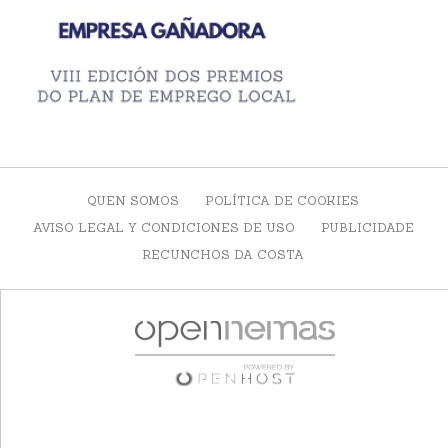
QUEN SOMOS
POLÍTICA DE COOKIES
AVISO LEGAL Y CONDICIONES DE USO
PUBLICIDADE
RECUNCHOS DA COSTA