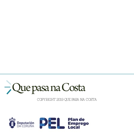
COPYRIGHT 2019 QUE PASA NA COSTA