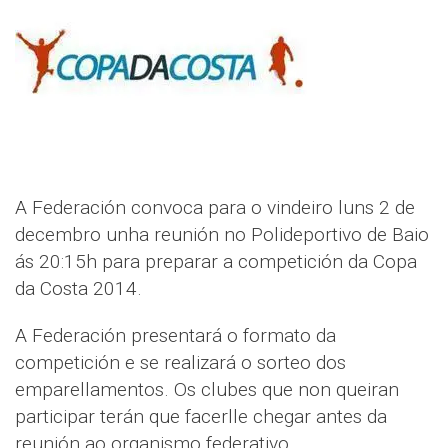
A Federación convoca para o vindeiro luns 2 de
decembro unha reunión no Polideportivo de Baio
ás 20:15h para preparar a competición da Copa
da Costa 2014.
A Federación presentará o formato da
competición e se realizará o sorteo dos
emparellamentos. Os clubes que non queiran
participar terán que facerlle chegar antes da
reunión ao organismo federativo.