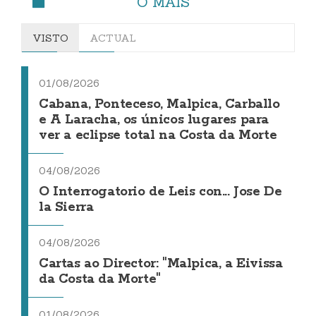
O MÁIS
VISTO
ACTUAL
01/08/2026
Cabana, Ponteceso, Malpica, Carballo
e A Laracha, os únicos lugares para
ver a eclipse total na Costa da Morte
04/08/2026
O Interrogatorio de Leis con... Jose De
la Sierra
04/08/2026
Cartas ao Director: "Malpica, a Eivissa
da Costa da Morte"
01/08/2026