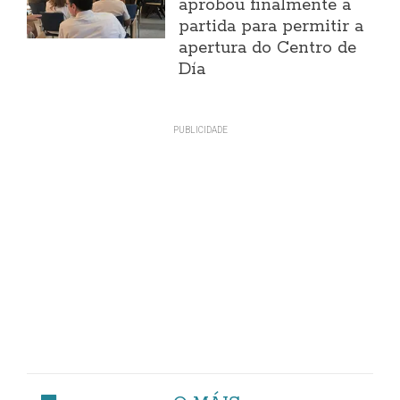
aprobou finalmente a
partida para permitir a
apertura do Centro de
Día