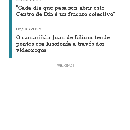
"Cada día que pasa sen abrir este
Centro de Día é un fracaso colectivo"
06/08/2026
O camariñán Juan de Lilium tende
pontes coa lusofonía a través dos
videoxogos