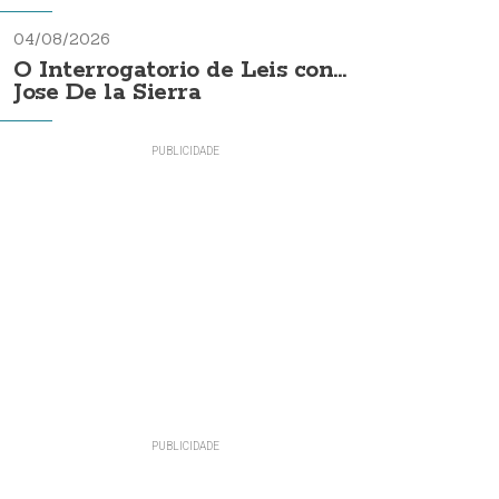
04/08/2026
O Interrogatorio de Leis con...
Jose De la Sierra