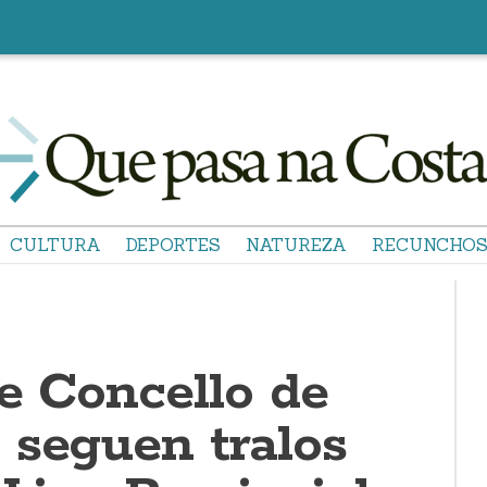
CULTURA
DEPORTES
NATUREZA
RECUNCHO
e Concello de
 seguen tralos