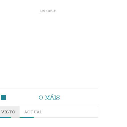
O MÁIS
VISTO
ACTUAL