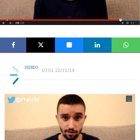
DEINDO
10:01 12/11/14