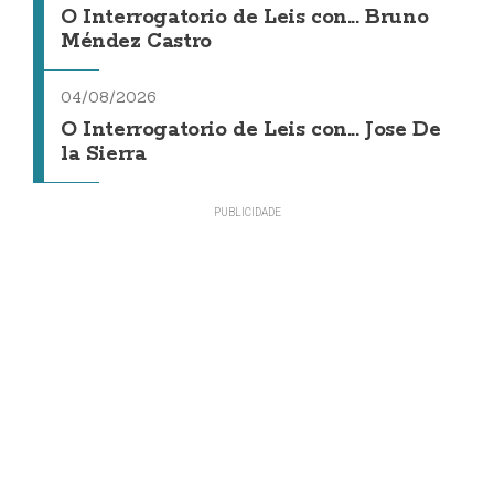
O Interrogatorio de Leis con... Bruno
Méndez Castro
04/08/2026
O Interrogatorio de Leis con... Jose De
la Sierra