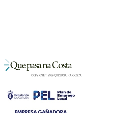
COPYRIGHT 2019 QUE PASA NA COSTA