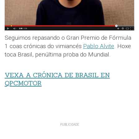
Seguimos repasando o Gran Premio de Fórmula
1 coas crónicas do vimiancés
Pablo Alvite
. Hoxe
toca Brasil, penúltima proba do Mundial.
VEXA A CRÓNICA DE BRASIL EN
QPCMOTOR