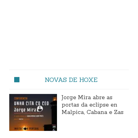
NOVAS DE HOXE
Jorge Mira abre as
portas da eclipse en
Malpica, Cabana e Zas