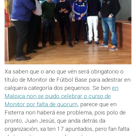
Xa saben que o ano que vén será obrigatorio o
título de Monitor de Fútbol Base para adestrar en
calquera categoría dos pequenos. Se ben
en
Malpica non se puido celebrar o curso de
Monitor por falta de quorum
, parece que en
Fisterra non haberá ese problema, pois polo de
pronto, Juan Jesús, que anda detrás da
organización, xa ten 17 apuntados, pero fan falta