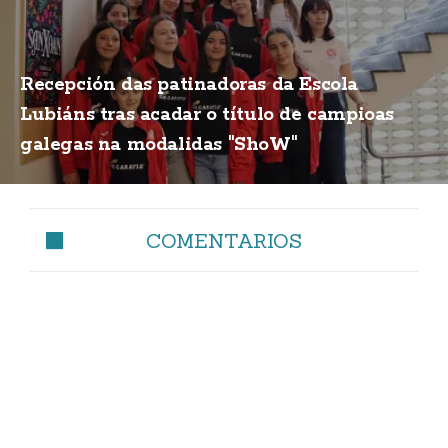
Recepción das patinadoras da Escola
Lubiáns tras acadar o título de campioas
galegas na modalidas "ShoW"
COMENTARIOS