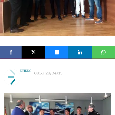
DEINDO
08:55 28/04/15