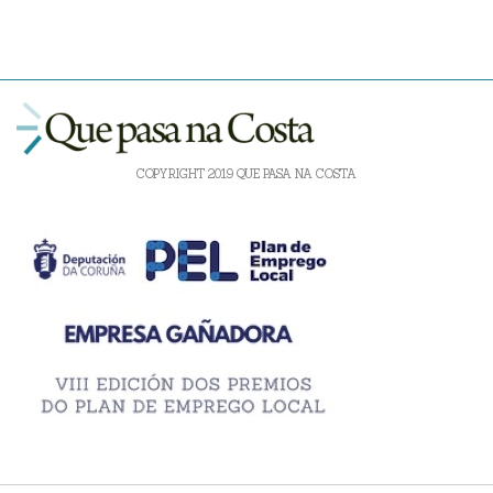
COPYRIGHT 2019 QUE PASA NA COSTA