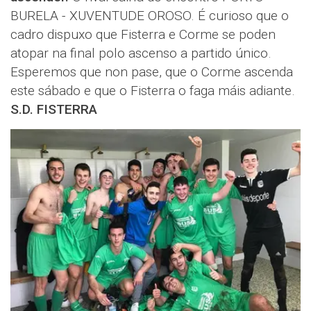
BURELA - XUVENTUDE OROSO. É curioso que o
cadro dispuxo que Fisterra e Corme se poden
atopar na final polo ascenso a partido único.
Esperemos que non pase, que o Corme ascenda
este sábado e que o Fisterra o faga máis adiante.
S.D. FISTERRA