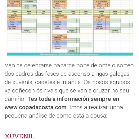
Ven de celebrarse na tarde noite de onte o sorteo
dos cadros das fases de ascenso a ligas galegas
de xuvenís, cadetes e infantís. Os nosos equipos
xa coñecen ós rivais que se van a cruzar no seu
camiño.
Tes toda a información sempre en
www.copadacosta.com.
Imos a realizar unha
pequena análise de como está a cousa:
XUVENIL