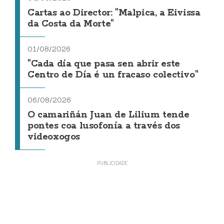
Cartas ao Director: "Malpica, a Eivissa
da Costa da Morte"
01/08/2026
"Cada día que pasa sen abrir este
Centro de Día é un fracaso colectivo"
06/08/2026
O camariñán Juan de Lilium tende
pontes coa lusofonía a través dos
videoxogos