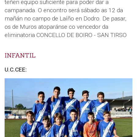
teñen equipo suficiente para poder dar a
campanada. O encontro será sábado as 12 da
mañán no campo de Laíño en Dodro. De pasar,
os de Muros atoparánse co vencedor da
eliminatoria CONCELLO DE BOIRO - SAN TIRSO
INFANTIL
U.C.CEE: