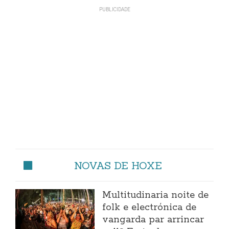
NOVAS DE HOXE
Multitudinaria noite de
folk e electrónica de
vangarda par arrincar