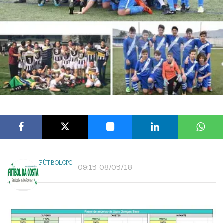
FÚTBOLQPC
09:15 08/05/18