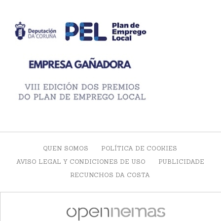
QUEN SOMOS
POLÍTICA DE COOKIES
AVISO LEGAL Y CONDICIONES DE USO
PUBLICIDADE
RECUNCHOS DA COSTA