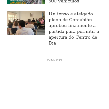
500 vehículos
Un tenso e ateigado
pleno de Corcubión
aprobou finalmente a
partida para permitir a
apertura do Centro de
Día