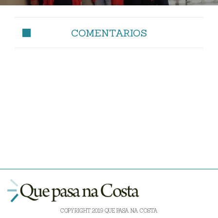
COMENTARIOS
COPYRIGHT 2019 QUE PASA NA COSTA