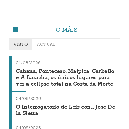
O MÁIS
VISTO
ACTUAL
01/08/2026
Cabana, Ponteceso, Malpica, Carballo
e A Laracha, os únicos lugares para
ver a eclipse total na Costa da Morte
04/08/2026
O Interrogatorio de Leis con... Jose De
la Sierra
04/08/2026