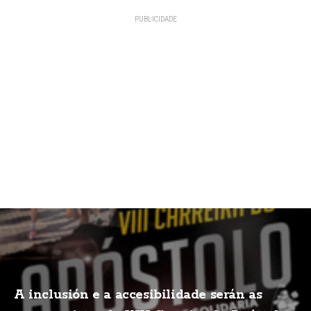
A inclusión e a accesibilidade serán as