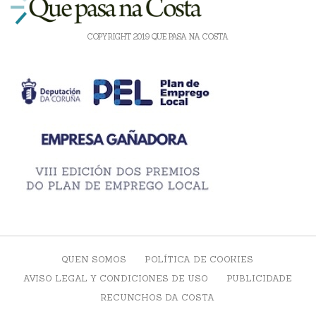
COPYRIGHT 2019 QUE PASA NA COSTA
QUEN SOMOS
POLÍTICA DE COOKIES
AVISO LEGAL Y CONDICIONES DE USO
PUBLICIDADE
RECUNCHOS DA COSTA