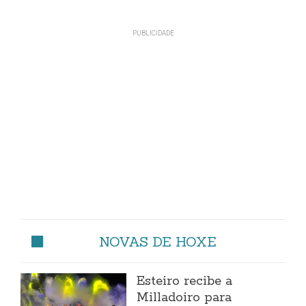
NOVAS DE HOXE
Esteiro recibe a
Milladoiro para