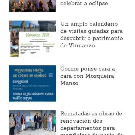
celebrar a eclipse
Un amplo calendario
de visitas guiadas para
descubrir o patrimonio
de Vimianzo
Corme ponse cara a
cara con Mosqueira
Manso
Rematadas as obras de
renovación dos
departamentos para