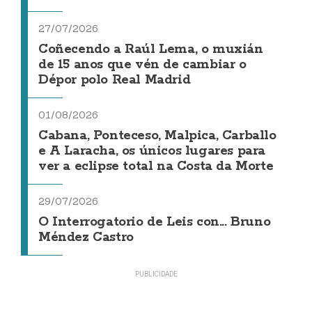
27/07/2026
Coñecendo a Raúl Lema, o muxián
de 15 anos que vén de cambiar o
Dépor polo Real Madrid
01/08/2026
Cabana, Ponteceso, Malpica, Carballo
e A Laracha, os únicos lugares para
ver a eclipse total na Costa da Morte
29/07/2026
O Interrogatorio de Leis con... Bruno
Méndez Castro