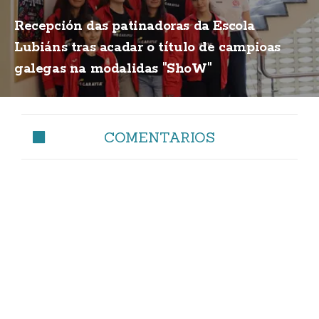
Recepción das patinadoras da Escola
Lubiáns tras acadar o título de campioas
galegas na modalidas "ShoW"
COMENTARIOS