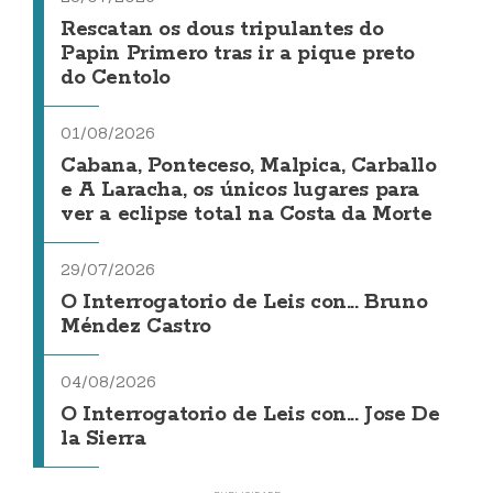
Rescatan os dous tripulantes do
Papin Primero tras ir a pique preto
do Centolo
01/08/2026
Cabana, Ponteceso, Malpica, Carballo
e A Laracha, os únicos lugares para
ver a eclipse total na Costa da Morte
29/07/2026
O Interrogatorio de Leis con... Bruno
Méndez Castro
04/08/2026
O Interrogatorio de Leis con... Jose De
la Sierra