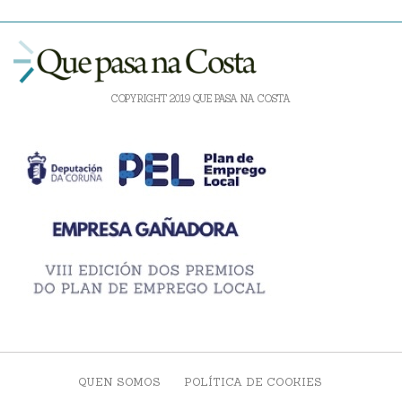
COPYRIGHT 2019 QUE PASA NA COSTA
QUEN SOMOS
POLÍTICA DE COOKIES