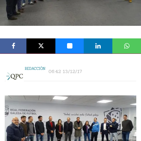
REDACCIÓN
06:42 13/12/17