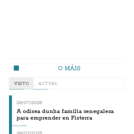
O MÁIS
VISTO
ACTUAL
28/07/2026
A odisea dunha familia senegalesa
para emprender en Fisterra
28/07/2026