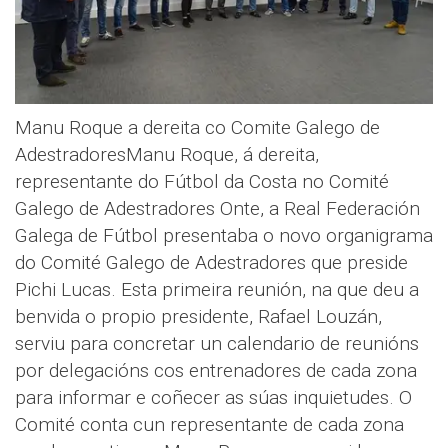
Manu Roque a dereita co Comite Galego de
AdestradoresManu Roque, á dereita,
representante do Fútbol da Costa no Comité
Galego de Adestradores Onte, a Real Federación
Galega de Fútbol presentaba o novo organigrama
do Comité Galego de Adestradores que preside
Pichi Lucas. Esta primeira reunión, na que deu a
benvida o propio presidente, Rafael Louzán,
serviu para concretar un calendario de reunións
por delegacións cos entrenadores de cada zona
para informar e coñecer as súas inquietudes. O
Comité conta cun representante de cada zona