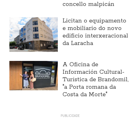
concello malpicán
Licitan o equipamento
e mobiliario do novo
edificio interxeracional
da Laracha
A Oficina de
Información Cultural-
Turística de Brandomil,
"a Porta romana da
Costa da Morte"