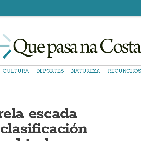
CULTURA
DEPORTES
NATUREZA
RECUNCHO
rela escada
clasificación