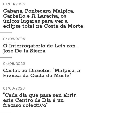
01/08/2026
Cabana, Ponteceso, Malpica,
Carballo e A Laracha, os
únicos lugares para ver a
eclipse total na Costa da Morte
04/08/2026
O Interrogatorio de Leis con...
Jose De la Sierra
04/08/2026
Cartas ao Director: "Malpica, a
Eivissa da Costa da Morte"
01/08/2026
"Cada día que pasa sen abrir
este Centro de Día é un
fracaso colectivo"