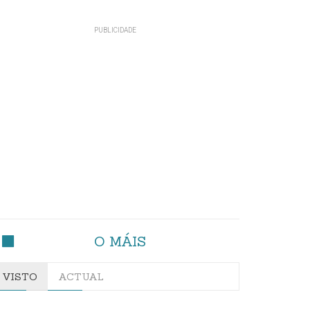
O MÁIS
VISTO
ACTUAL