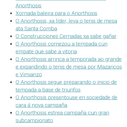
Anorthosis
.
Xornada baleira para o Anorthosis
.
O Anorthosis, xa líder, leva o tenis de mesa
ata Santa Comba
.
O Construcciones Cernadas xa sabe gañar
.
O Anorthosis comezou a tempada cun
empate que sabe a vitoria
.
O Anorthosis arrinca a temporada ao grande
e expandindo o tenis de mesa por Mazaricos
e Vimianzo
.
O Anorthosis segue preparando o inicio de
tempada a base de triunfos
.
O Anorthosis presentouse en sociedade de
cara á nova campaña
.
O Anorthosis estrea campaña cun gran
subcampionato
.