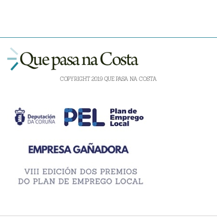
COPYRIGHT 2019 QUE PASA NA COSTA