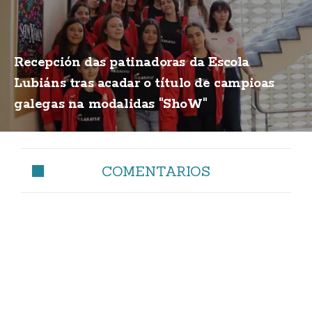
Recepción das patinadoras da Escola
Lubiáns tras acadar o título de campioas
galegas na modalidas "ShoW"
COMENTARIOS