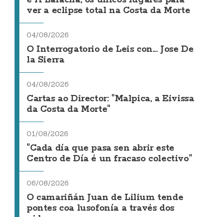
ver a eclipse total na Costa da Morte
04/08/2026
O Interrogatorio de Leis con... Jose De
la Sierra
04/08/2026
Cartas ao Director: "Malpica, a Eivissa
da Costa da Morte"
01/08/2026
"Cada día que pasa sen abrir este
Centro de Día é un fracaso colectivo"
06/08/2026
O camariñán Juan de Lilium tende
pontes coa lusofonía a través dos