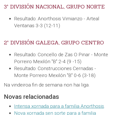
3ª DIVISIÓN NACIONAL, GRUPO NORTE
Resultado: Anorthosis Vimianzo - Arteal
Ventanas 3-3 (12-11)
2ª DIVISIÓN GALEGA, GRUPO CENTRO
Resultado: Concello de Zas O Pinar - Monte
Porreiro Mexilón "B" 2-4 (9 -15)
Resultado: Construcciones Cernadas -
Monte Porreiro Mexilón "B" 0-6 (3-18)
Na vindeiroa fin de semana non hai liga.
Novas relacionadas
Intensa xornada para a familia Anorthosis
.
Nova xornada sen sorte para a familia