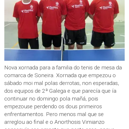
Nova xornada para a familia do tenis de mesa da
comarca de Soneira. Xornada que empezou o
sábado moi mal polas derrotas, non esperadas,
dos equipos de 2ª Galega e que parecía que ía
continuar no domingo pola mañá, pois
empezouse perdendo os dous primeiros
enfrentamentos. Pero menos mal que se
arreglou ao final e o Anorthosis Vimianzo