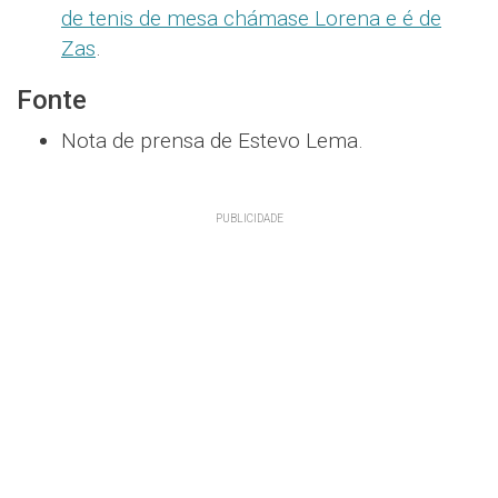
de tenis de mesa chámase Lorena e é de
Zas
.
Fonte
Nota de prensa de Estevo Lema.