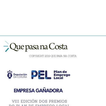
COPYRIGHT 2019 QUE PASA NA COSTA