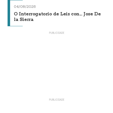
04/08/2026
O Interrogatorio de Leis con... Jose De
la Sierra