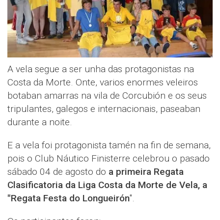
A vela segue a ser unha das protagonistas na
Costa da Morte. Onte, varios enormes veleiros
botaban amarras na vila de Corcubión e os seus
tripulantes, galegos e internacionais, paseaban
durante a noite.
E a vela foi protagonista tamén na fin de semana,
pois o Club Náutico Finisterre celebrou o pasado
sábado 04 de agosto do
a primeira Regata
Clasificatoria da Liga Costa da Morte de Vela, a
"Regata Festa do Longueirón
".