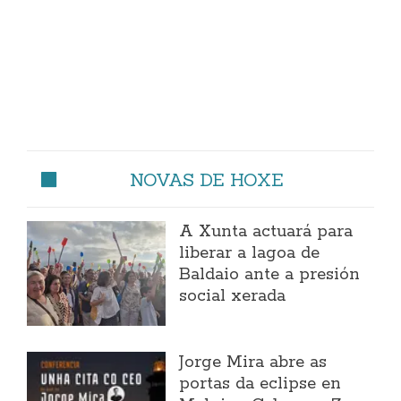
NOVAS DE HOXE
A Xunta actuará para
liberar a lagoa de
Baldaio ante a presión
social xerada
Jorge Mira abre as
portas da eclipse en