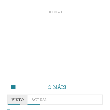
O MÁIS
VISTO
ACTUAL