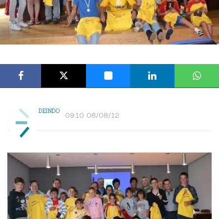
DEINDO
09:10 08/08/12