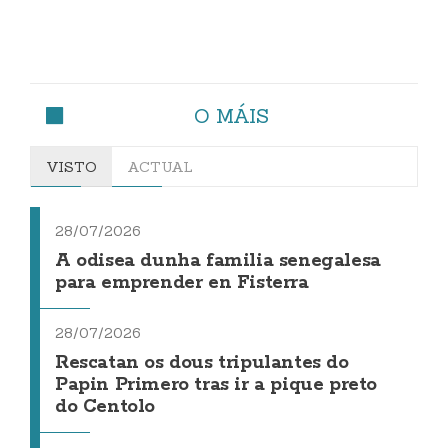
O MÁIS
VISTO
ACTUAL
28/07/2026
A odisea dunha familia senegalesa
para emprender en Fisterra
28/07/2026
Rescatan os dous tripulantes do
Papin Primero tras ir a pique preto
do Centolo