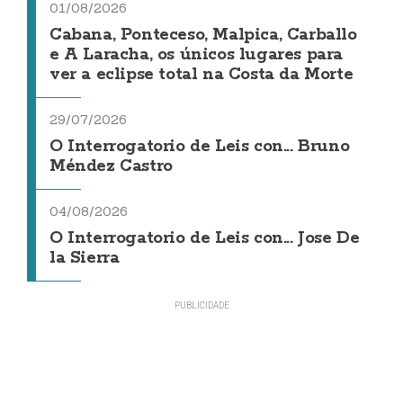
01/08/2026
Cabana, Ponteceso, Malpica, Carballo
e A Laracha, os únicos lugares para
ver a eclipse total na Costa da Morte
29/07/2026
O Interrogatorio de Leis con... Bruno
Méndez Castro
04/08/2026
O Interrogatorio de Leis con... Jose De
la Sierra