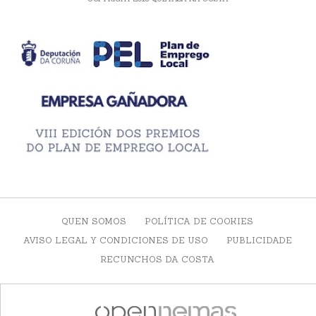
QUEN SOMOS
POLÍTICA DE COOKIES
AVISO LEGAL Y CONDICIONES DE USO
PUBLICIDADE
RECUNCHOS DA COSTA