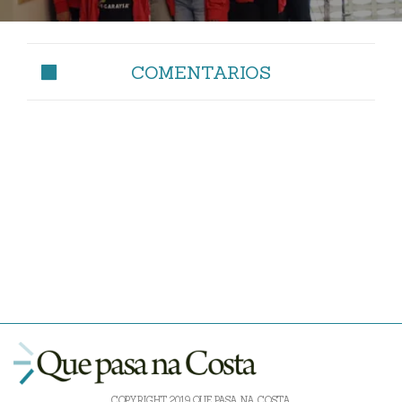
COMENTARIOS
COPYRIGHT 2019 QUE PASA NA COSTA