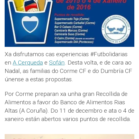
Xa disfrutamos cas experiencias #Futbolidarias
en
A Cerqueda
e
Sofán
. Desta volta, e de cara ao
Nadal, as familias do Corme CF e do Dumbría CF
únense a estas propostas.
Por Corme preparan xa unha gran Recollida de
Alimentos a favor do Banco de Alimentos Rias
Altas (A Coruña). Do 11 de decembro e ata o 4 de
xaneiro están abertos varios puntos de recollida.