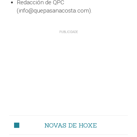
Redacción de QPC
(info@quepasanacosta.com).
NOVAS DE HOXE