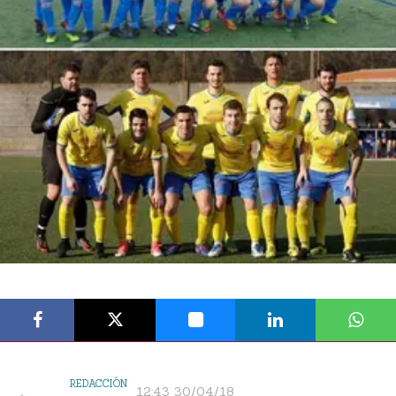
REDACCIÓN
12:43 30/04/18