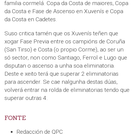
familia cormelá. Copa da Costa de maiores, Copa
da Costa e Fase de Ascenso en Xuvenís e Copa
da Costa en Cadetes.
Suso critica tamén que os Xuvenís teñen que
xogar Fase Previa entre os campións de Coruña
(San Tirso) e Costa (o propio Corme), ao ser un
só sector, non como Santiago, Ferrol e Lugo que
disputan o ascenso a unha soa eliminatoria.
Deste e xeito terá que superar 2 eliminatorias
para ascender. Se cae nalgunha destas dúas,
volverá entrar na rolda de eliminatorias tendo que
superar outras 4.
FONTE
Redacción de QPC