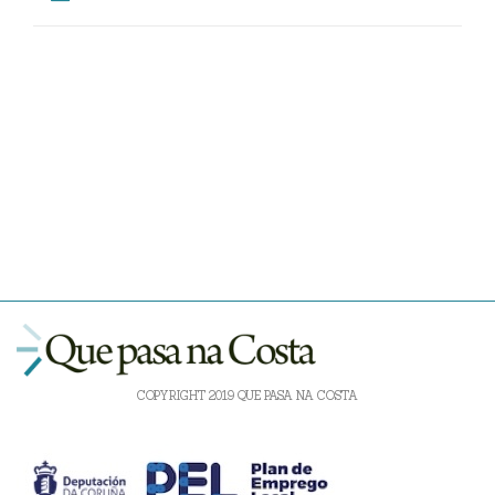
COPYRIGHT 2019 QUE PASA NA COSTA