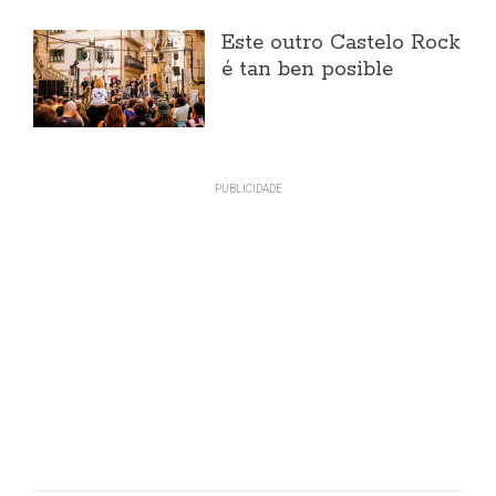
Este outro Castelo Rock
é tan ben posible