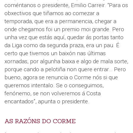
coméntanos o presidente, Emilio Carreir. “Para os
obxectivos que tiñamos ao comezar a
temporada, que era a permanencia, chegar a
onde chegamos foi un premio moi grande. Pero
unha vez que estás aquí, quedar ás portas tanto
da Liga como da segunda praza, era un pau. É
certo que tivemos un baixón nas últimas
xornadas, por algunha baixa e algo de mala sorte,
porque cando a pelotiña non quere entrar… Pero
bueno, agora se renuncia o Corme nós si que
queremos intentalo. Se o conseguimos,
fenónemo, se non volveremos á Costa
encantados”, apunta o presidente.
AS RAZÓNS DO CORME