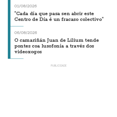
01/08/2026
"Cada día que pasa sen abrir este
Centro de Día é un fracaso colectivo"
06/08/2026
O camariñán Juan de Lilium tende
pontes coa lusofonía a través dos
videoxogos