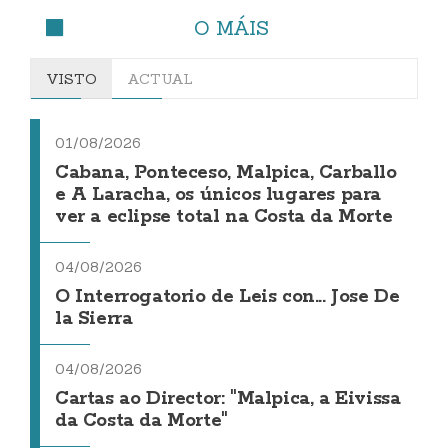
O MÁIS
VISTO
ACTUAL
01/08/2026
Cabana, Ponteceso, Malpica, Carballo
e A Laracha, os únicos lugares para
ver a eclipse total na Costa da Morte
04/08/2026
O Interrogatorio de Leis con... Jose De
la Sierra
04/08/2026
Cartas ao Director: "Malpica, a Eivissa
da Costa da Morte"