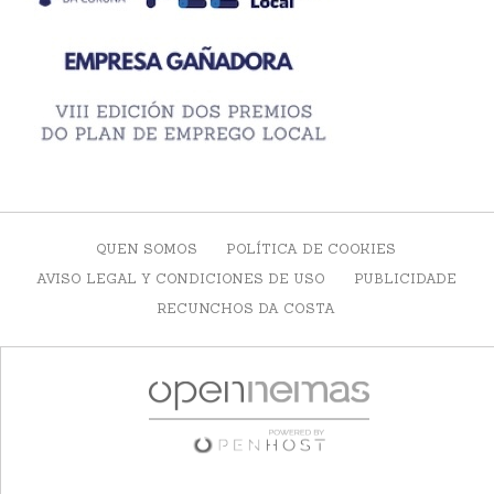
QUEN SOMOS
POLÍTICA DE COOKIES
AVISO LEGAL Y CONDICIONES DE USO
PUBLICIDADE
RECUNCHOS DA COSTA