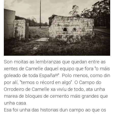
Son moitas as lembranzas que quedan entre as
xentes de Camelle daquel equipo que fora "o máis
goleado de toda España!!!". Polo menos, como din
por alí, "temos o récord en algo". O Campo do
Orrodeiro de Camelle xa vivíu de todo, ata unha
marea de bloques de cemento máis grandes que
unha casa.
Esa foi unha das historias dun campo ao que os