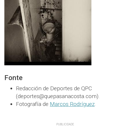
Fonte
Redacción de Deportes de QPC
(deportes@quepasanacosta.com).
Fotografía de
Marcos Rodríguez
.