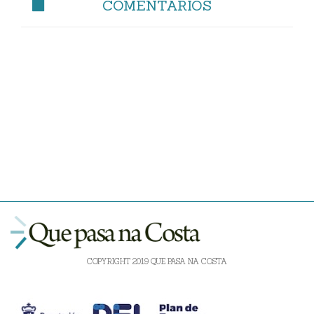
COMENTARIOS
COPYRIGHT 2019 QUE PASA NA COSTA