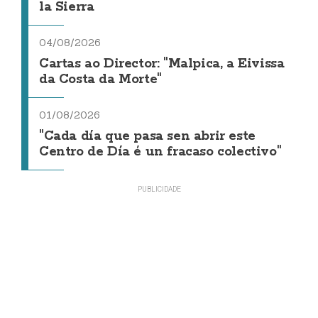
la Sierra
04/08/2026
Cartas ao Director: "Malpica, a Eivissa
da Costa da Morte"
01/08/2026
"Cada día que pasa sen abrir este
Centro de Día é un fracaso colectivo"