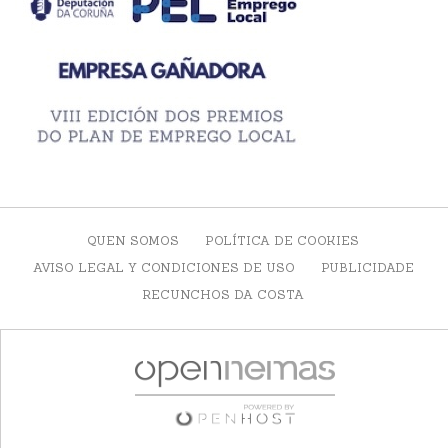
QUEN SOMOS
POLÍTICA DE COOKIES
AVISO LEGAL Y CONDICIONES DE USO
PUBLICIDADE
RECUNCHOS DA COSTA