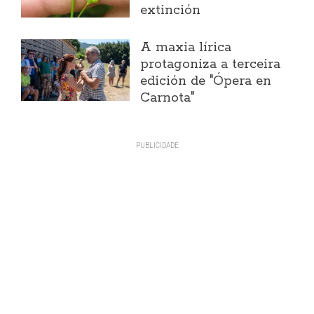
extinción
A maxia lírica
protagoniza a terceira
edición de "Ópera en
Carnota"