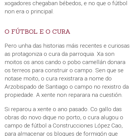
xogadores chegaban bébedos, e no que o fútbol
non era o principal.
O FÚTBOL E O CURA
Pero unha das historias máis recentes e curiosas
as protagoniza o cura da parroquia. Xa son
moitos os anos cando o pobo camellán donara
os terreos para construir o campo. Sen que se
notase moito, o cura rexistrara a nome do
Arzobispado de Santiago o campo no rexistro da
propiedade. A xente non reparara na cuestión.
Si reparou a xente o ano pasado. Co gallo das
obras do novo dique no porto, o cura alugou o
campo de fútbol a Construcciones López Cao,
para almacenar os bloques de formigón que