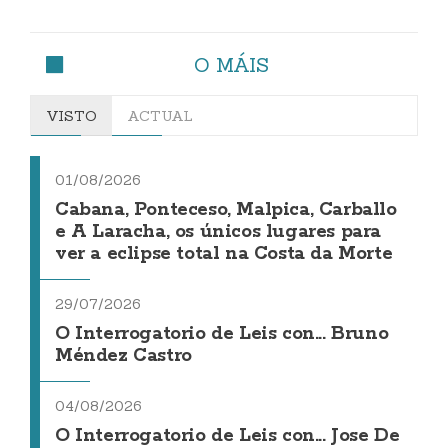
O MÁIS
VISTO
ACTUAL
01/08/2026
Cabana, Ponteceso, Malpica, Carballo
e A Laracha, os únicos lugares para
ver a eclipse total na Costa da Morte
29/07/2026
O Interrogatorio de Leis con... Bruno
Méndez Castro
04/08/2026
O Interrogatorio de Leis con... Jose De