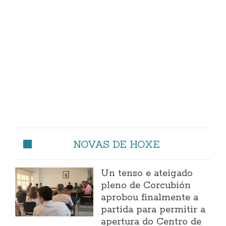
NOVAS DE HOXE
Un tenso e ateigado
pleno de Corcubión
aprobou finalmente a
partida para permitir a
apertura do Centro de