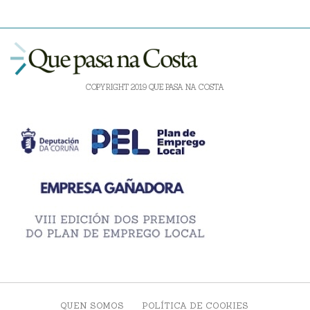
COPYRIGHT 2019 QUE PASA NA COSTA
QUEN SOMOS
POLÍTICA DE COOKIES