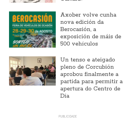
Axober volve cunha
nova edición da
Berocasión, a
exposición de máis de
500 vehículos
Un tenso e ateigado
pleno de Corcubión
aprobou finalmente a
partida para permitir a
apertura do Centro de
Día