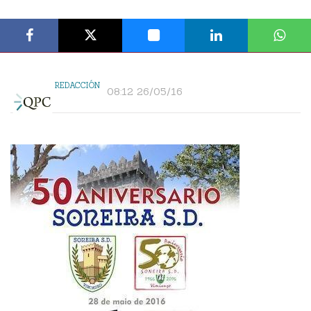
REDACCIÓN
08:12 26/05/16