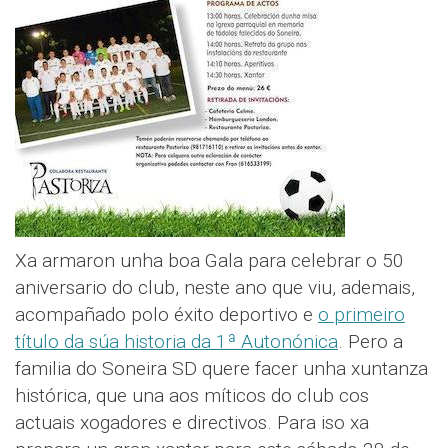
Xa armaron unha boa Gala para celebrar o 50
aniversario do club, neste ano que viu, ademais,
acompañado polo éxito deportivo e
o primeiro
título da súa historia da 1ª Autonónica
. Pero a
familia do Soneira SD quere facer unha xuntanza
histórica, que una aos míticos do club cos
actuais xogadores e directivos. Para iso xa