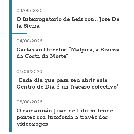
04/08/2026
O Interrogatorio de Leis con... Jose De
la Sierra
04/08/2026
Cartas ao Director: "Malpica, a Eivissa
da Costa da Morte"
01/08/2026
"Cada día que pasa sen abrir este
Centro de Día é un fracaso colectivo"
06/08/2026
O camariñán Juan de Lilium tende
pontes coa lusofonía a través dos
videoxogos