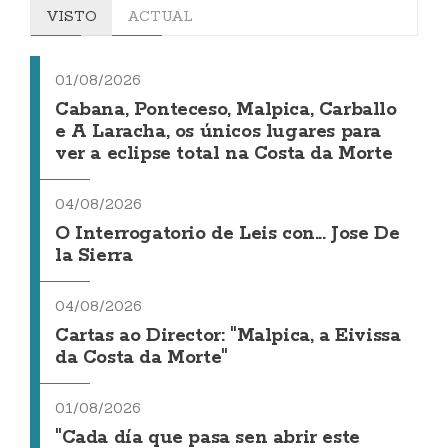
VISTO
ACTUAL
01/08/2026
Cabana, Ponteceso, Malpica, Carballo
e A Laracha, os únicos lugares para
ver a eclipse total na Costa da Morte
04/08/2026
O Interrogatorio de Leis con... Jose De
la Sierra
04/08/2026
Cartas ao Director: "Malpica, a Eivissa
da Costa da Morte"
01/08/2026
"Cada día que pasa sen abrir este