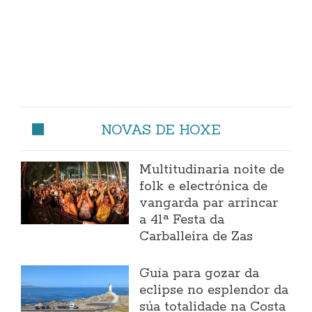
NOVAS DE HOXE
Multitudinaria noite de
folk e electrónica de
vangarda par arrincar
a 41ª Festa da
Carballeira de Zas
Guía para gozar da
eclipse no esplendor da
súa totalidade na Costa