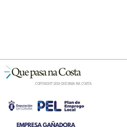
COPYRIGHT 2019 QUE PASA NA COSTA