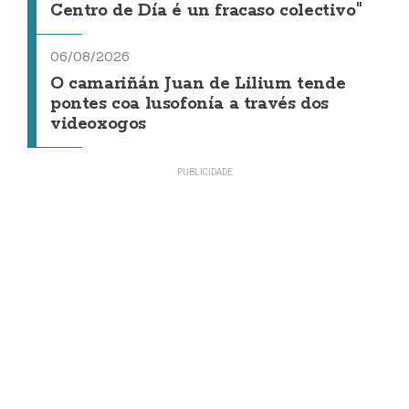
Centro de Día é un fracaso colectivo"
06/08/2026
O camariñán Juan de Lilium tende
pontes coa lusofonía a través dos
videoxogos