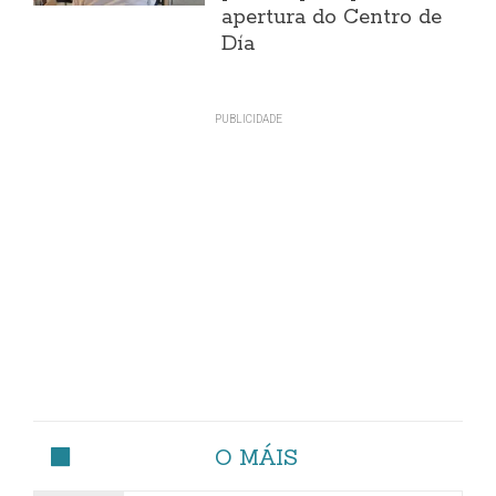
apertura do Centro de
Día
O MÁIS