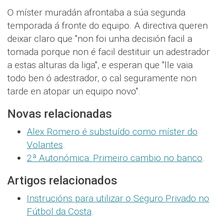
O míster muradán afrontaba a súa segunda
temporada á fronte do equipo. A directiva queren
deixar claro que "non foi unha decisión facil a
tomada porque non é facil destituir un adestrador
a estas alturas da liga", e esperan que "lle vaia
todo ben ó adestrador, o cal seguramente non
tarde en atopar un equipo novo".
Novas relacionadas
Alex Romero é substuído como míster do
Volantes
.
2ª Autonómica: Primeiro cambio no banco
.
Artigos relacionados
Instrucións para utilizar o Seguro Privado no
Fútbol da Costa
.