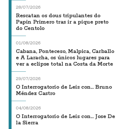
28/07/2026
Rescatan os dous tripulantes do
Papin Primero tras ir a pique preto
do Centolo
01/08/2026
Cabana, Ponteceso, Malpica, Carballo
e A Laracha, os únicos lugares para
ver a eclipse total na Costa da Morte
29/07/2026
O Interrogatorio de Leis con... Bruno
Méndez Castro
04/08/2026
O Interrogatorio de Leis con... Jose De
la Sierra