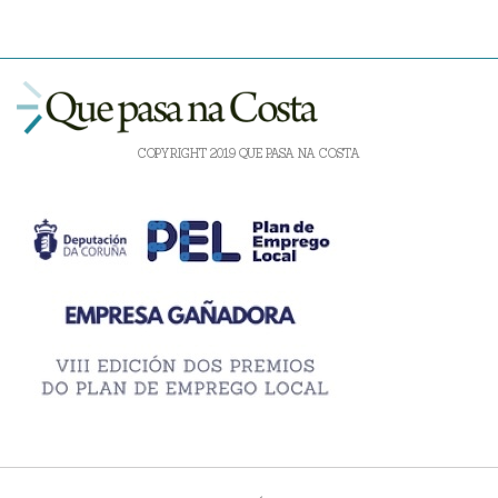
COPYRIGHT 2019 QUE PASA NA COSTA