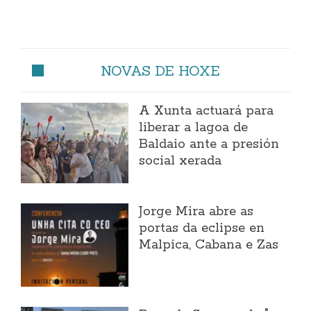
NOVAS DE HOXE
A Xunta actuará para
liberar a lagoa de
Baldaio ante a presión
social xerada
Jorge Mira abre as
portas da eclipse en
Malpica, Cabana e Zas