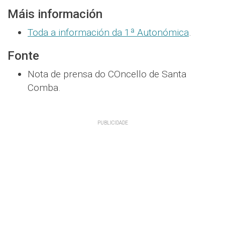
Máis información
Toda a información da 1ª Autonómica
.
Fonte
Nota de prensa do COncello de Santa
Comba.