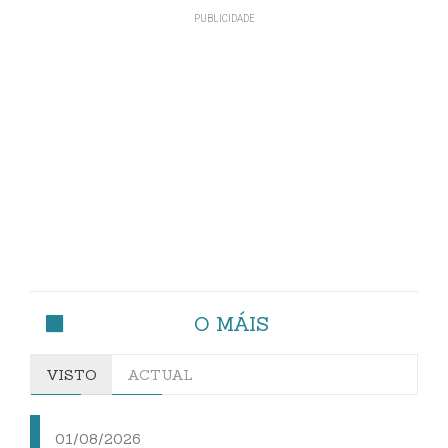
O MÁIS
VISTO
ACTUAL
01/08/2026