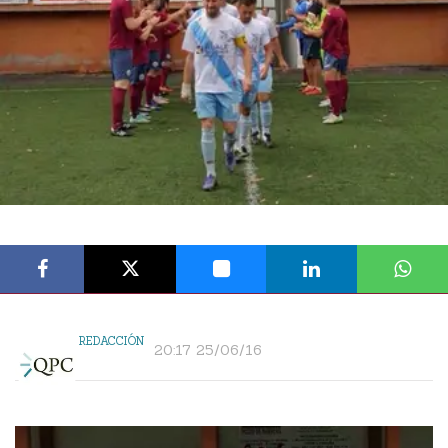
REDACCIÓN
20:17 25/06/16