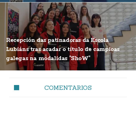
Recepción das patinadoras da Escola
Lubiáns tras acadar o título de campioas
galegas na modalidas "ShoW"
COMENTARIOS