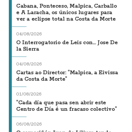
Cabana, Ponteceso, Malpica, Carballo
e A Laracha, os únicos lugares para
ver a eclipse total na Costa da Morte
04/08/2026
O Interrogatorio de Leis con... Jose De
la Sierra
04/08/2026
Cartas ao Director: "Malpica, a Eivissa
da Costa da Morte"
01/08/2026
"Cada día que pasa sen abrir este
Centro de Día é un fracaso colectivo"
06/08/2026