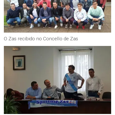
O Zas recibido no Concello de Zas