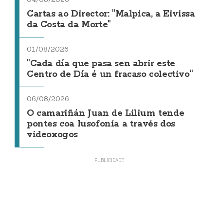
Cartas ao Director: "Malpica, a Eivissa
da Costa da Morte"
01/08/2026
"Cada día que pasa sen abrir este
Centro de Día é un fracaso colectivo"
06/08/2026
O camariñán Juan de Lilium tende
pontes coa lusofonía a través dos
videoxogos