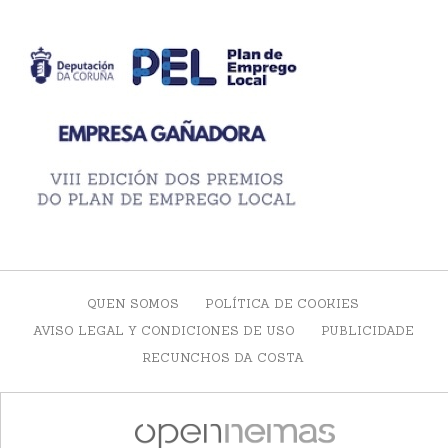
QUEN SOMOS
POLÍTICA DE COOKIES
AVISO LEGAL Y CONDICIONES DE USO
PUBLICIDADE
RECUNCHOS DA COSTA