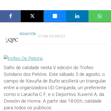
REDACCIÓN
07:28 01/08/17
Salto de calidade nesta V edición do Trofeo
Solidario dos Petóns. Este sábado 5 de agosto, o
campo de Xavuña de Buño acollerá un triangular
entre a organizadora UD Cerqueda, un preferente
como o Laracha C.F. e o Deportivo Xuvenil A, da
División de Honra. A partir das 18:00h, calidade
para todos os públicos.