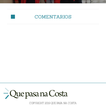
COMENTARIOS
COPYRIGHT 2019 QUE PASA NA COSTA