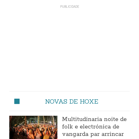
NOVAS DE HOXE
Multitudinaria noite de
folk e electrónica de
vangarda par arrincar