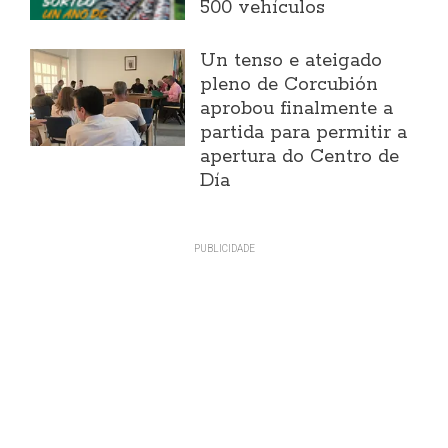
500 vehículos
Un tenso e ateigado
pleno de Corcubión
aprobou finalmente a
partida para permitir a
apertura do Centro de
Día