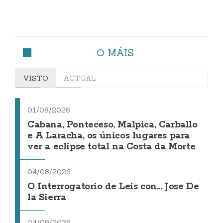
O MÁIS
VISTO
ACTUAL
01/08/2026
Cabana, Ponteceso, Malpica, Carballo
e A Laracha, os únicos lugares para
ver a eclipse total na Costa da Morte
04/08/2026
O Interrogatorio de Leis con... Jose De
la Sierra
04/08/2026