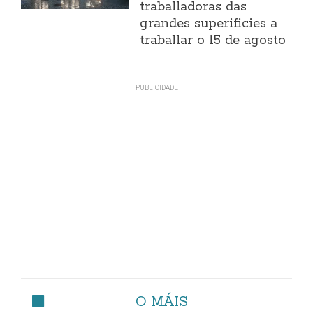
traballadoras das
grandes superificies a
traballar o 15 de agosto
O MÁIS