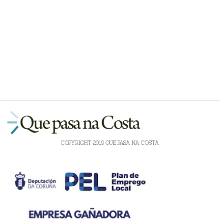
COPYRIGHT 2019 QUE PASA NA COSTA