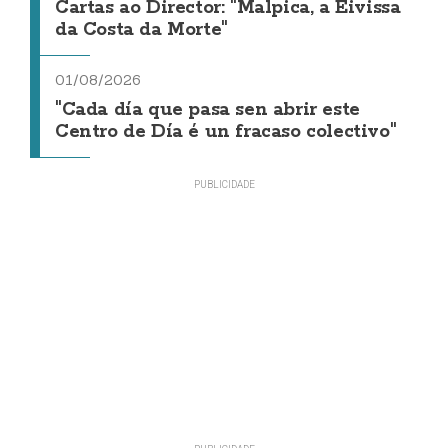
Cartas ao Director: "Malpica, a Eivissa
da Costa da Morte"
01/08/2026
"Cada día que pasa sen abrir este
Centro de Día é un fracaso colectivo"