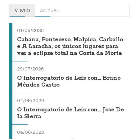
VISTO
ACTUAL
01/08/2026
Cabana, Ponteceso, Malpica, Carballo
e A Laracha, os únicos lugares para
ver a eclipse total na Costa da Morte
29/07/2026
O Interrogatorio de Leis con... Bruno
Méndez Castro
04/08/2026
O Interrogatorio de Leis con... Jose De
la Sierra
04/08/2026