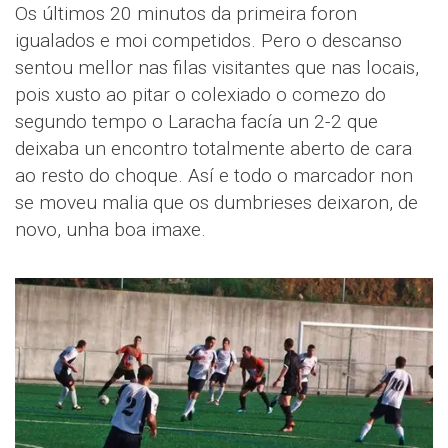
Os últimos 20 minutos da primeira foron
igualados e moi competidos. Pero o descanso
sentou mellor nas filas visitantes que nas locais,
pois xusto ao pitar o colexiado o comezo do
segundo tempo o Laracha facía un 2-2 que
deixaba un encontro totalmente aberto de cara
ao resto do choque. Así e todo o marcador non
se moveu malia que os dumbrieses deixaron, de
novo, unha boa imaxe.