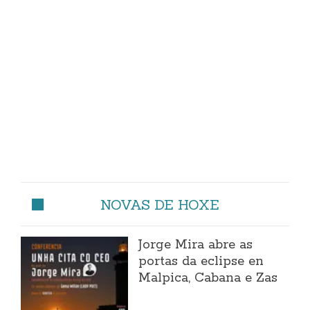
NOVAS DE HOXE
Jorge Mira abre as
portas da eclipse en
Malpica, Cabana e Zas