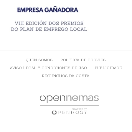
QUEN SOMOS
POLÍTICA DE COOKIES
AVISO LEGAL Y CONDICIONES DE USO
PUBLICIDADE
RECUNCHOS DA COSTA