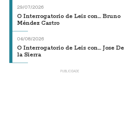
29/07/2026
O Interrogatorio de Leis con... Bruno
Méndez Castro
04/08/2026
O Interrogatorio de Leis con... Jose De
la Sierra