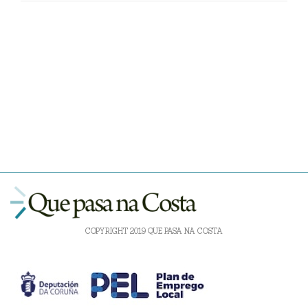
COPYRIGHT 2019 QUE PASA NA COSTA