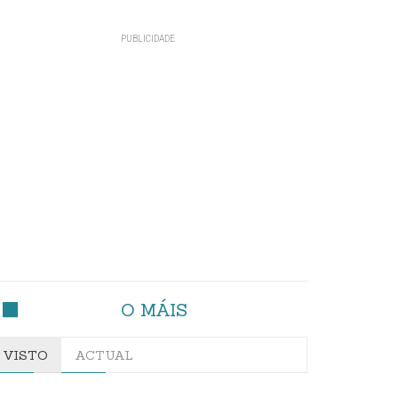
O MÁIS
VISTO
ACTUAL