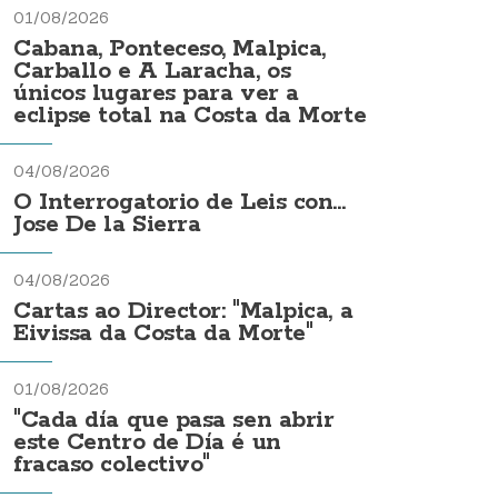
01/08/2026
Cabana, Ponteceso, Malpica,
Carballo e A Laracha, os
únicos lugares para ver a
eclipse total na Costa da Morte
04/08/2026
O Interrogatorio de Leis con...
Jose De la Sierra
04/08/2026
Cartas ao Director: "Malpica, a
Eivissa da Costa da Morte"
01/08/2026
"Cada día que pasa sen abrir
este Centro de Día é un
fracaso colectivo"