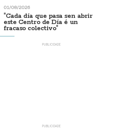
01/08/2026
"Cada día que pasa sen abrir
este Centro de Día é un
fracaso colectivo"