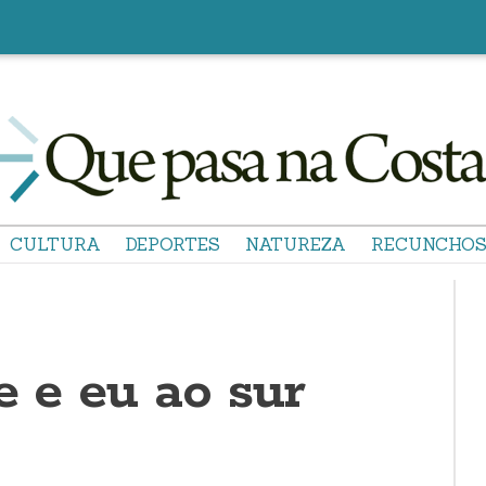
CULTURA
DEPORTES
NATUREZA
RECUNCHO
e e eu ao sur