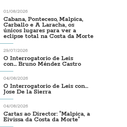
01/08/2026
Cabana, Ponteceso, Malpica,
Carballo e A Laracha, os
únicos lugares para ver a
eclipse total na Costa da Morte
29/07/2026
O Interrogatorio de Leis
con... Bruno Méndez Castro
04/08/2026
O Interrogatorio de Leis con...
Jose De la Sierra
04/08/2026
Cartas ao Director: "Malpica, a
Eivissa da Costa da Morte"