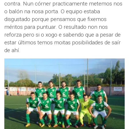
contra. Nun córner practicamente metemos nos
o balón na nosa porta. O equipo estaba
disgustado porque pensamos que fixemos
méritos para puntuar. O resultado non nos
reforza pero si o xogo e sabendo que a pesar de
estar últimos temos moitas posibilidades de saír
de ahí.