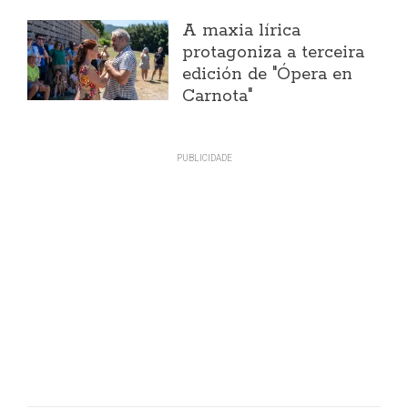
A maxia lírica
protagoniza a terceira
edición de "Ópera en
Carnota"