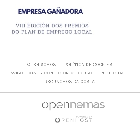
QUEN SOMOS
POLÍTICA DE COOKIES
AVISO LEGAL Y CONDICIONES DE USO
PUBLICIDADE
RECUNCHOS DA COSTA