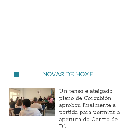
NOVAS DE HOXE
Un tenso e ateigado
pleno de Corcubión
aprobou finalmente a
partida para permitir a
apertura do Centro de
Día