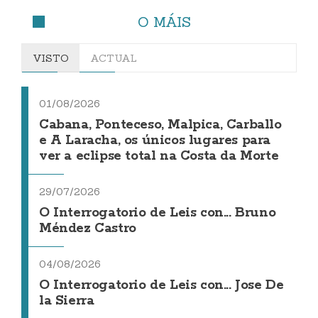
O MÁIS
VISTO
ACTUAL
01/08/2026
Cabana, Ponteceso, Malpica, Carballo
e A Laracha, os únicos lugares para
ver a eclipse total na Costa da Morte
29/07/2026
O Interrogatorio de Leis con... Bruno
Méndez Castro
04/08/2026
O Interrogatorio de Leis con... Jose De
la Sierra