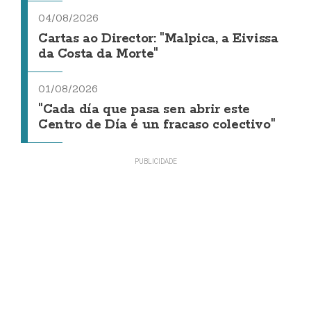
04/08/2026
Cartas ao Director: "Malpica, a Eivissa
da Costa da Morte"
01/08/2026
"Cada día que pasa sen abrir este
Centro de Día é un fracaso colectivo"