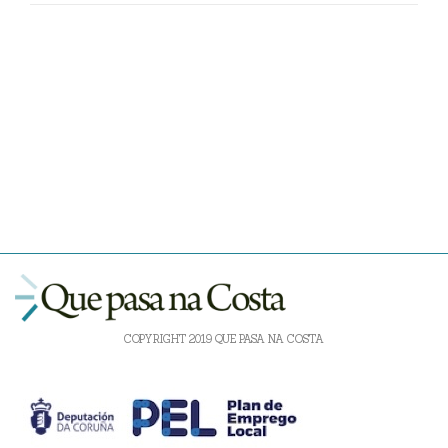
COPYRIGHT 2019 QUE PASA NA COSTA