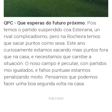
QPC - Que esperas do futuro próximo.
Pois
temos o partido suspendido coa Esteirana, un
rival complicadísimo, pero na Rocheira temos
que sacar puntos como sexa. Este ano
curiosamente estamos sacando mais puntos fora
que na casa, e necesitamos que cambie a
situación. O noso campo é peculiar, con partidos
moi igualados, e fallos puntuais estannos
penalizando moito. Pensamos que podemos
facer unha boa segunda volta na casa.