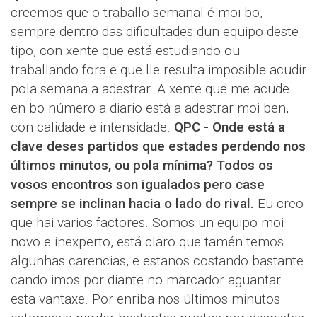
creemos que o traballo semanal é moi bo,
sempre dentro das dificultades dun equipo deste
tipo, con xente que está estudiando ou
traballando fora e que lle resulta imposible acudir
pola semana a adestrar. A xente que me acude
en bo número a diario está a adestrar moi ben,
con calidade e intensidade.
QPC - Onde está a
clave deses partidos que estades perdendo nos
últimos minutos, ou pola mínima? Todos os
vosos encontros son igualados pero case
sempre se inclinan hacia o lado do rival.
Eu creo
que hai varios factores. Somos un equipo moi
novo e inexperto, está claro que tamén temos
algunhas carencias, e estanos costando bastante
cando imos por diante no marcador aguantar
esta vantaxe. Por enriba nos últimos minutos