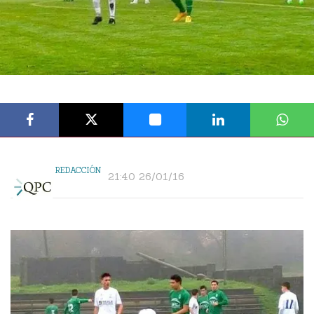
REDACCIÓN
21:40 26/01/16