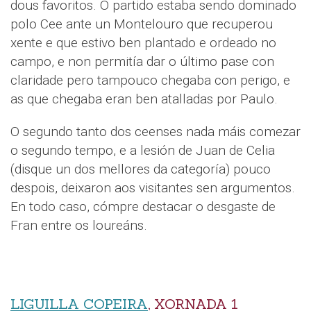
dous favoritos. O partido estaba sendo dominado
polo Cee ante un Montelouro que recuperou
xente e que estivo ben plantado e ordeado no
campo, e non permitía dar o último pase con
claridade pero tampouco chegaba con perigo, e
as que chegaba eran ben atalladas por Paulo.
O segundo tanto dos ceenses nada máis comezar
o segundo tempo, e a lesión de Juan de Celia
(disque un dos mellores da categoría) pouco
despois, deixaron aos visitantes sen argumentos.
En todo caso, cómpre destacar o desgaste de
Fran entre os loureáns.
LIGUILLA COPEIRA
, XORNADA 1