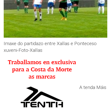
Imaxe do partidazo entre Xallas e Ponteceso
xuveni-Foto-Xallas
A tenda Máis