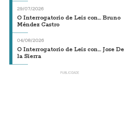
29/07/2026
O Interrogatorio de Leis con... Bruno
Méndez Castro
04/08/2026
O Interrogatorio de Leis con... Jose De
la Sierra