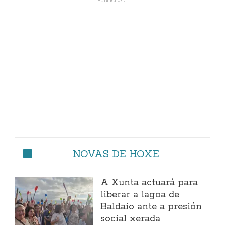
NOVAS DE HOXE
A Xunta actuará para
liberar a lagoa de
Baldaio ante a presión
social xerada