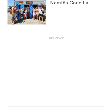
Nemiña Concilia