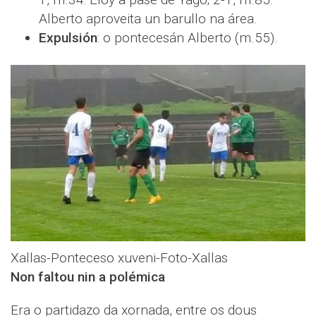
Alberto aproveita un barullo na área.
Expulsión
: o pontecesán Alberto (m.55).
Xallas-Ponteceso xuveni-Foto-Xallas
Non faltou nin a polémica
Era o partidazo da xornada, entre os dous