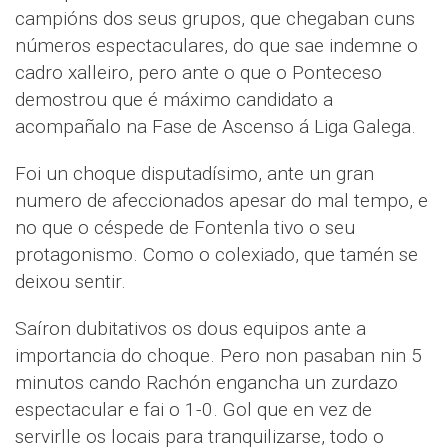
campións dos seus grupos, que chegaban cuns
números espectaculares, do que sae indemne o
cadro xalleiro, pero ante o que o Ponteceso
demostrou que é máximo candidato a
acompañalo na Fase de Ascenso á Liga Galega.
Foi un choque disputadísimo, ante un gran
numero de afeccionados apesar do mal tempo, e
no que o céspede de Fontenla tivo o seu
protagonismo. Como o colexiado, que tamén se
deixou sentir.
Saíron dubitativos os dous equipos ante a
importancia do choque. Pero non pasaban nin 5
minutos cando Rachón engancha un zurdazo
espectacular e fai o 1-0. Gol que en vez de
servirlle os locais para tranquilizarse, todo o