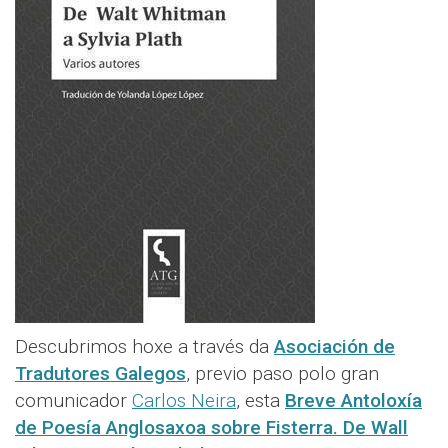
Descubrimos hoxe a través da
Asociación de
Tradutores Galegos
, previo paso polo gran
comunicador
Carlos Neira
, esta
Breve Antoloxía
de Poesía Anglosaxoa sobre Fisterra. De Wall