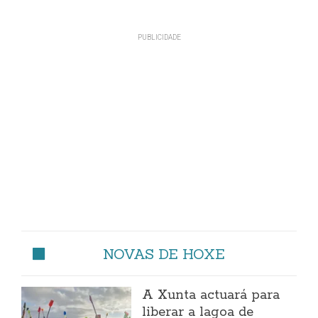
NOVAS DE HOXE
A Xunta actuará para
liberar a lagoa de