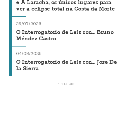
e A Laracha, os únicos lugares para
ver a eclipse total na Costa da Morte
29/07/2026
O Interrogatorio de Leis con... Bruno
Méndez Castro
04/08/2026
O Interrogatorio de Leis con... Jose De
la Sierra