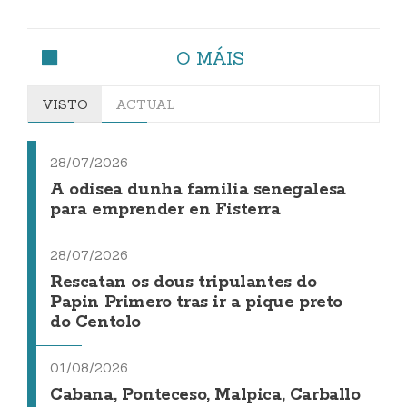
O MÁIS
VISTO
ACTUAL
28/07/2026
A odisea dunha familia senegalesa
para emprender en Fisterra
28/07/2026
Rescatan os dous tripulantes do
Papin Primero tras ir a pique preto
do Centolo
01/08/2026
Cabana, Ponteceso, Malpica, Carballo