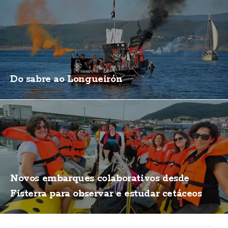
Do sabre ao Longueirón
Novos embarques colaborativos desde
Fisterra para observar e estudar cetáceos