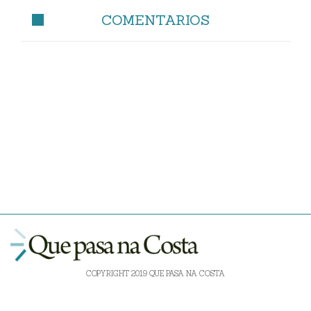
COMENTARIOS
COPYRIGHT 2019 QUE PASA NA COSTA