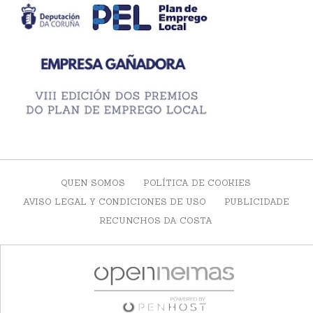
QUEN SOMOS
POLÍTICA DE COOKIES
AVISO LEGAL Y CONDICIONES DE USO
PUBLICIDADE
RECUNCHOS DA COSTA