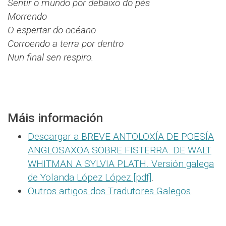
Sentir o mundo por debaixo do pés
Morrendo
O espertar do océano
Corroendo a terra por dentro
Nun final sen respiro.
Máis información
Descargar a BREVE ANTOLOXÍA DE POESÍA
ANGLOSAXOA SOBRE FISTERRA. DE WALT
WHITMAN A SYLVIA PLATH. Versión galega
de Yolanda López López [pdf]
.
Outros artigos dos Tradutores Galegos
.