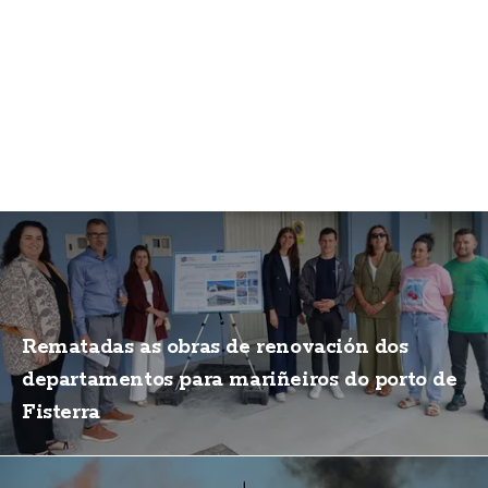
Rematadas as obras de renovación dos
departamentos para mariñeiros do porto de
Fisterra