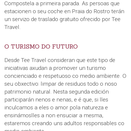
Compostela a primeira parada. As persoas que
estacionen o seu coche en Praia do Rostro terán
un servizo de traslado gratuito ofrecido por Tee
Travel.
O TURISMO DO FUTURO
Desde Tee Travel consideran que este tipo de
iniciativas axudan a promover un turismo
concienciado e respetuoso co medio ambiente. O
seu obxectivo: limpar de residuos todo o noso
patrimonio natural. Nesta segunda edición
participarán nenos e nenas, e é que, si lles
inculcamos a eles o amor pola natureza e
ensinámoslles a non ensuciar a mesma,
estaremos creando uns adultos responsables co