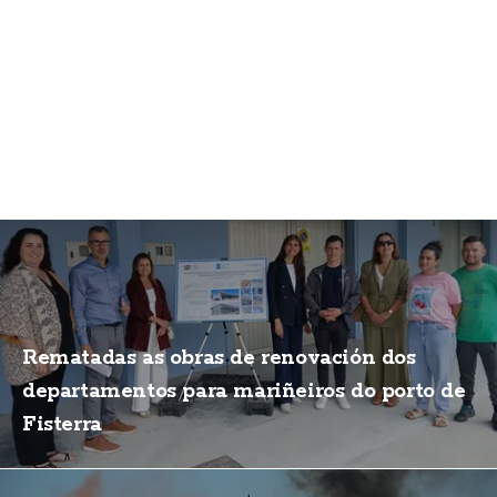
Rematadas as obras de renovación dos
departamentos para mariñeiros do porto de
Fisterra