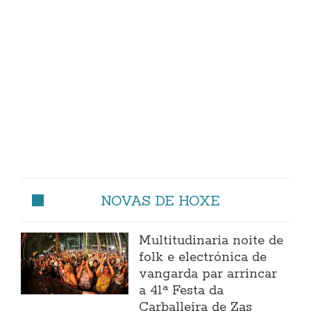
NOVAS DE HOXE
Multitudinaria noite de
folk e electrónica de
vangarda par arrincar
a 41ª Festa da
Carballeira de Zas