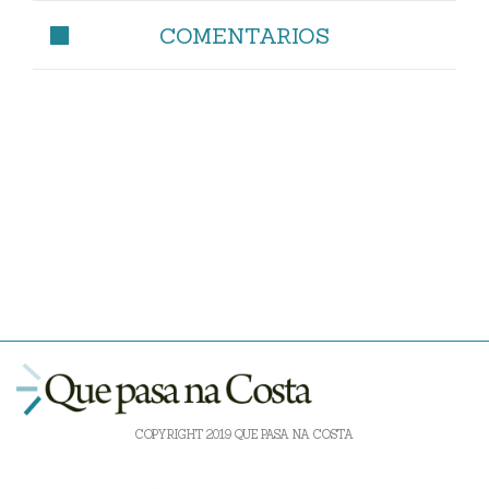
COMENTARIOS
COPYRIGHT 2019 QUE PASA NA COSTA