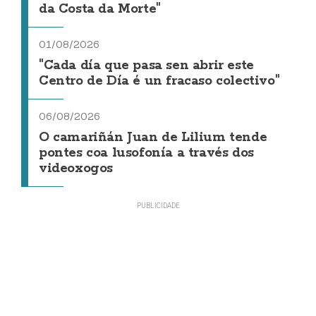
da Costa da Morte"
01/08/2026
"Cada día que pasa sen abrir este
Centro de Día é un fracaso colectivo"
06/08/2026
O camariñán Juan de Lilium tende
pontes coa lusofonía a través dos
videoxogos