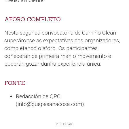
medio ambiente.
AFORO COMPLETO
Nesta segunda convocatoria de Camiño Clean
superáronse as expectativas dos organizadores,
completando o aforo. Os participantes
coñecerán de primeira man o movemento e
poderán gozar dunha experiencia única.
FONTE
Redacción de QPC
(info@quepasanacosa.com).