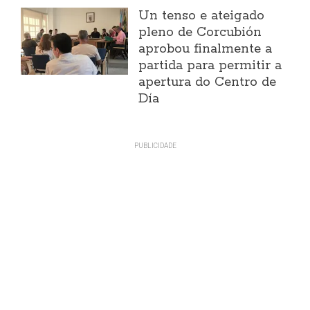
Un tenso e ateigado
pleno de Corcubión
aprobou finalmente a
partida para permitir a
apertura do Centro de
Día