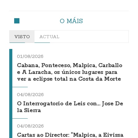
O MÁIS
VISTO
ACTUAL
01/08/2026
Cabana, Ponteceso, Malpica, Carballo
e A Laracha, os únicos lugares para
ver a eclipse total na Costa da Morte
04/08/2026
O Interrogatorio de Leis con... Jose De
la Sierra
04/08/2026
Cartas ao Director: "Malpica, a Eivissa