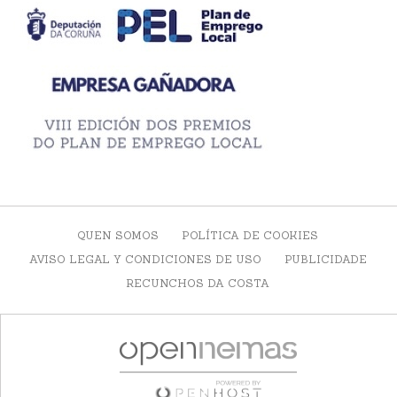
QUEN SOMOS
POLÍTICA DE COOKIES
AVISO LEGAL Y CONDICIONES DE USO
PUBLICIDADE
RECUNCHOS DA COSTA